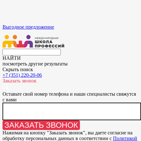
Выгодное предложение
НАЙТИ
посмотреть другие результаты
Скрыть поиск
+7 (351) 220-20-06
Заказать звонок
Оставьте свой номер телефона и наши специалисты свяжутся
с вами
ЗАКАЗАТЬ ЗВОНОК
Нажимая на кнопку "
Заказать звонок
", вы даете согласие на
обработку персональных данных в соответствии с
Политикой