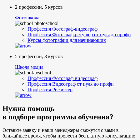
2 профессии, 5 курсов
Фотошкола
Профессия Фотограф-видеограф
Профессия Фотограф-ретушер от нуля до профи
Курсы фотографии для начинающих
5 профессий, 8 курсов
Школа медиа
Профессия Фотограф-видеограф
Профессия Видеограф от нуля до профи
Профессия Режиссер
Нужна
помощь
в подборе
программы обучения?
Оставьте заявку и наши менеджеры свяжутся с вами в
ближайшее время, чтобы провести бесплатную консультацию