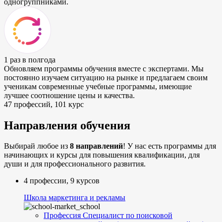
одногруппниками.
1 раз в полгода
Обновляем программы обучения вместе с экспертами.
Мы
постоянно изучаем ситуацию на рынке и предлагаем своим
ученикам современные учебные программы, имеющие
лучшее соотношение цены и качества.
47 профессий, 101 курс
Направления обучения
Выбирай любое из
8 направлений
! У нас есть программы для
начинающих и курсы для повышения квалификации, для
души и для профессионального развития.
4 профессии, 9 курсов
Школа маркетинга и рекламы
Профессия Специалист по поисковой