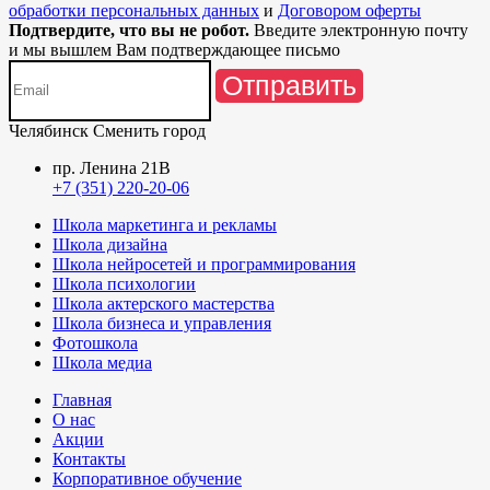
обработки персональных данных
и
Договором оферты
Подтвердите, что вы не робот.
Введите электронную почту
и мы вышлем Вам подтверждающее письмо
Отправить
Челябинск
Сменить город
пр. Ленина 21В
+7 (351) 220-20-06
Школа маркетинга и рекламы
Школа дизайна
Школа нейросетей и программирования
Школа психологии
Школа актерского мастерства
Школа бизнеса и управления
Фотошкола
Школа медиа
Главная
О нас
Акции
Контакты
Корпоративное обучение