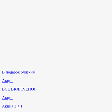
В подарок близким!
Акция
ВСЕ ВКЛЮЧЕНО!
Акция
Акция 3 + 1