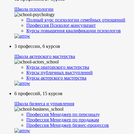
Школа психологии
Полный курс психологии семейных отношений
Профессия Психолог-консультант
Курсы повышения квалификации психологов
3 профессии, 6 курсов
Школа актерского мастерства
Курсы ораторского мастерства
Курсы публичных выступлений
Курсы актерского мастерства
6 профессий, 15 курсов
Школа бизнеса и управления
Профессия Менеджер по персоналу
Профессия Менеджер по продажам
Профессия Менеджер бизнес-процессов