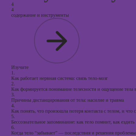
4
4
содержание и инструменты
Изучите
1.
Как работает нервная система: связь тело-мозг
2.
Как формируется понимание телесности и ощущение тела в д
3.
Причины дистанцирования от тела: насилие и травма
4.
Как понять, что произошла потеря контакта с телом, и что с
5.
Бессознательное запоминание: как тело помнит, как ездить
6.
Когда тело “забывает” — последствия и решения проблемы