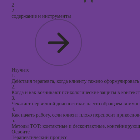
2
2
содержание и инструменты
Изучите
1.
Действия терапевта, когда клиенту тяжело сформулировать
2.
Когда и как возникают психологические защиты в контекс
3.
Чек-лист первичной диагностики: на что обращаем вниман
4.
Как начать работу, если клиент плохо переносит прикосно
5.
Методы ТОТ: контактные и бесконтактные, контейнирующ
Освоите
Терапевтический процесс