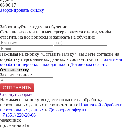
06:06:17
Забронировать скидку
Забронируйте скидку на обучение
Оставьте заявку и наш менеджер свяжется с вами, чтобы
ответить на все вопросы и записать на обучение
Нажимая на кнопку "
Оставить заявку
", вы даете согласие на
обработку персональных данных в соответствии с
Политикой
обработки персональных данных
и
Договором оферты
Оставить заявку
Заказать звонок:
ОТПРАВИТЬ
Свернуть форму
Нажимая на кнопку, вы даете согласие на обработку
персональных данных в соответствии с
Политикой обработки
персональных данных
и
Договором оферты
+7 (351) 220-20-06
Челябинск
пр. ленина 21в