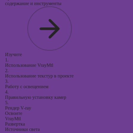
содержание и инструменты
Изучите
1.
Использование VrayMtl
2.
Использование текстур в проекте
3.
Работу с освещением
4.
Правильную установку камер
5.
Рендер V-ray
Освоите
VrayMtl
Развертка
Источники света