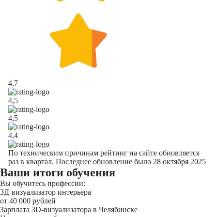
4,7
4,5
4,5
4,4
По техническим причинам рейтинг на сайте обновляется
раз в квартал. Последнее обновление было 28 октября 2025
Ваши итоги обучения
Вы обучитесь профессии:
3Д-визуализатор интерьера
от 40 000 рублей
Зарплата 3D-визуализатора в Челябинске