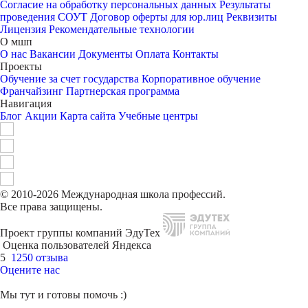
Согласие на обработку персональных данных
Результаты
проведения СОУТ
Договор оферты для юр.лиц
Реквизиты
Лицензия
Рекомендательные технологии
О мшп
О нас
Вакансии
Документы
Оплата
Контакты
Проекты
Обучение за счет государства
Корпоративное обучение
Франчайзинг
Партнерская программа
Навигация
Блог
Акции
Карта сайта
Учебные центры
© 2010-2026 Международная школа профессий.
Все права защищены.
Проект группы компаний ЭдуТех
Оценка пользователей Яндекса
5
1250 отзыва
Оцените нас
Мы тут и готовы помочь :)