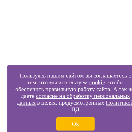
Пользуясь нашим сайтом вы соглашаетесь с
тем, что мы используем
cookie
, чтобы
обеспечить правильную работу сайта. А так 
даете
согласие на обработку персональных
данных
в целях, предусмотренных
Политико
ПД
Ok