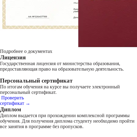
Подробнее о документах
Лицензия
Государственная лицензия от министерства образования,
предоставляющая право на образовательную деятельность.
Персональный сертификат
По итогам обучения на курсе вы получаете электронный
персональный сертификат.
Проверить
сертификат →
Диплом
Диплом выдается при прохождении комплексной программы
обучения. Для получения диплома студенту необходимо пройти
все занятия в программе без пропусков.