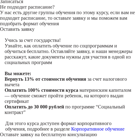
Записаться
Не подходит расписание?
У нас есть другие группы обучения по этому курсу, если вам не
подходит расписание, то оставьте заявку и мы поможем вам
подобрать формат обучения
Оставить заявку
Учись за счет государства!
Узнайте, как оплатить обучение по соцпрограммам и
обучиться бесплатно. Оставляйте заявку, и наши менеджеры
расскажут, какие документы нужны для участия в одной из
социальных программ
Вы можете:
Вернуть 13% от стоимости обучения
за счет налогового
вычета
Оплатить 100% стоимости курса
материнским капиталом
— обучение сможет пройти ребенок, на которого выдан
сертификат
Оплатить до 30 000 рублей
по программе “Социальный
контракт”
Для этого курса доступен формат корпоративного
обучения, подробнее в разделе
Корпоративное обучение
Оставьте заявку на
бесплатную консультацию