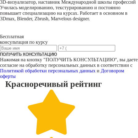
3D-визуализатор, наставник Международной школы профессий
Училась моделированию, текстурированию и постоянно
повышает специализацию на курсах. Работает в основном в
3Dmax, Blender, Zbrush, Marvelous designer.
Бесплатная
консультация по курсу
ПОЛУЧИТЬ КОНСУЛЬТАЦИЮ
Нажимая на кнопку "
ПОЛУЧИТЬ КОНСУЛЬТАЦИЮ
", вы даете
согласие на обработку персональных данных в соответствии с
Политикой обработки персональных данных
и
Договором
оферты
Красноречивый
рейтинг