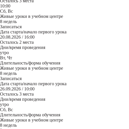
Осталось 3 места
10:00
Сб, Вс
Живые уроки в учебном центре
8 недель
Записаться
Дата старта/начало первого урока
20.08.2026 / 16:00
Осталось 2 места
Дни/время проведения
утро
Вт, Чт
Длительность/форма обучения
Живые уроки в учебном центре
8 недель
Записаться
Дата старта/начало первого урока
26.09.2026 / 10:00
Осталось 3 места
Дни/время проведения
утро
Сб, Вс
Длительность/форма обучения
Живые уроки в учебном центре
8 недель