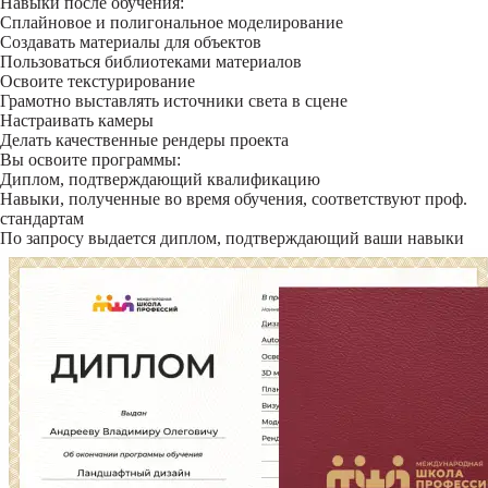
Навыки после обучения:
Сплайновое и полигональное моделирование
Создавать материалы для объектов
Пользоваться библиотеками материалов
Освоите текстурирование
Грамотно выставлять источники света в сцене
Настраивать камеры
Делать качественные рендеры проекта
Вы освоите программы:
Диплом, подтверждающий квалификацию
Навыки, полученные во время обучения, соответствуют проф.
стандартам
По запросу выдается диплом, подтверждающий ваши навыки