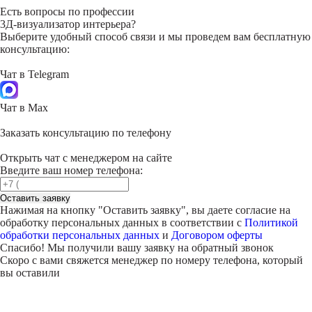
Есть вопросы по профессии
3Д-визуализатор интерьера?
Выберите удобный способ связи и мы проведем вам бесплатную
консультацию:
Чат в Telegram
Чат в Max
Заказать консультацию по телефону
Открыть чат с менеджером на сайте
Введите ваш номер телефона:
Оставить заявку
Нажимая на кнопку "
Оставить заявку
", вы даете согласие на
обработку персональных данных в соответствии с
Политикой
обработки персональных данных
и
Договором оферты
Спасибо! Мы получили вашу заявку на обратный звонок
Скоро с вами свяжется менеджер по номеру телефона, который
вы оставили