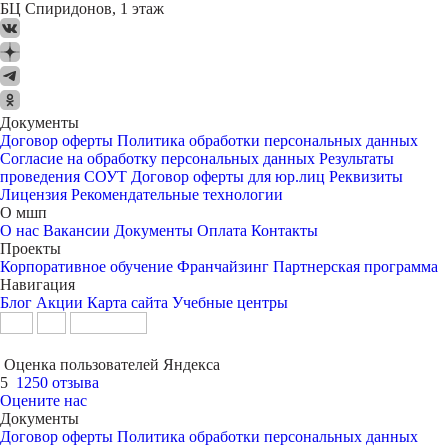
БЦ Спиридонов, 1 этаж
Документы
Договор оферты
Политика обработки персональных данных
Согласие на обработку персональных данных
Результаты
проведения СОУТ
Договор оферты для юр.лиц
Реквизиты
Лицензия
Рекомендательные технологии
О мшп
О нас
Вакансии
Документы
Оплата
Контакты
Проекты
Корпоративное обучение
Франчайзинг
Партнерская программа
Навигация
Блог
Акции
Карта сайта
Учебные центры
Оценка пользователей Яндекса
5
1250 отзыва
Оцените нас
Документы
Договор оферты
Политика обработки персональных данных