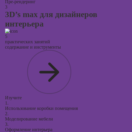
Пре-рендеринг
3
3D’s max для дизайнеров
интерьера
5
практических занятий
содержание и инструменты
Изучите
1.
Использование коробки помещения
2.
Моделирование мебели
3.
Оформление интерьера