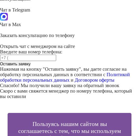
Чат в Telegram
Чат в Max
Заказать консультацию по телефону
Открыть чат с менеджером на сайте
Введите ваш номер телефона:
Оставить заявку
Нажимая на кнопку "
Оставить заявку
", вы даете согласие на
обработку персональных данных в соответствии с
Политикой
обработки персональных данных
и
Договором оферты
Спасибо! Мы получили вашу заявку на обратный звонок
Скоро с вами свяжется менеджер по номеру телефона, который
вы оставили
Пользуясь нашим сайтом вы
соглашаетесь с тем, что мы используем