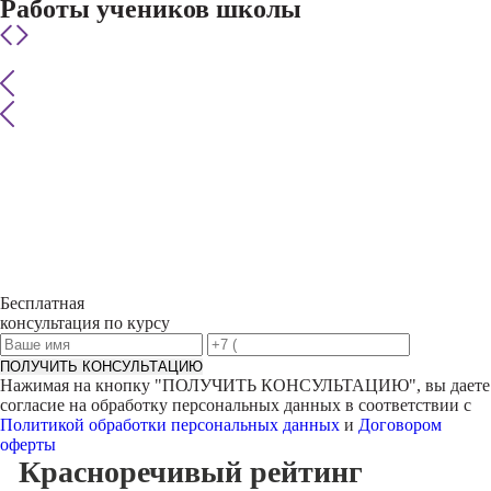
Работы учеников школы
Бесплатная
консультация по курсу
ПОЛУЧИТЬ КОНСУЛЬТАЦИЮ
Нажимая на кнопку "
ПОЛУЧИТЬ КОНСУЛЬТАЦИЮ
", вы даете
согласие на обработку персональных данных в соответствии с
Политикой обработки персональных данных
и
Договором
оферты
Красноречивый
рейтинг