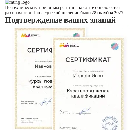
По техническим причинам рейтинг на сайте обновляется
раз в квартал. Последнее обновление было 28 октября 2025
Подтверждение
ваших знаний