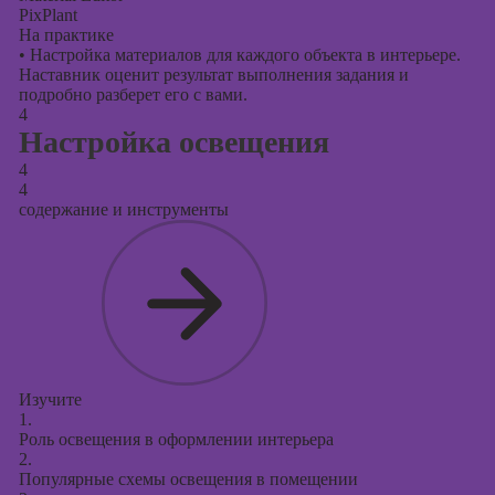
PixPlant
На практике
•
Настройка материалов для каждого объекта в интерьере.
Наставник оценит результат выполнения задания и
подробно разберет его с вами.
4
Настройка освещения
4
4
содержание и инструменты
Изучите
1.
Роль освещения в оформлении интерьера
2.
Популярные схемы освещения в помещении