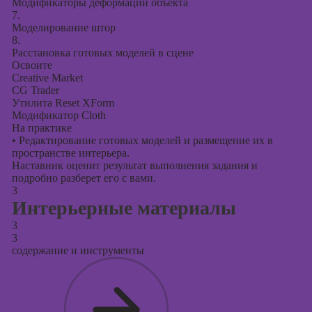
Модификаторы деформации объекта
7.
Моделирование штор
8.
Расстановка готовых моделей в сцене
Освоите
Creative Market
CG Trader
Утилита Reset XForm
Модификатор Cloth
На практике
•
Редактирование готовых моделей и размещение их в
пространстве интерьера.
Наставник оценит результат выполнения задания и
подробно разберет его с вами.
3
Интерьерные материалы
3
3
содержание и инструменты