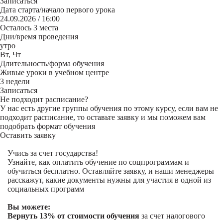
Записаться
Дата старта/начало первого урока
24.09.2026 / 16:00
Осталось 3 места
Дни/время проведения
утро
Вт, Чт
Длительность/форма обучения
Живые уроки в учебном центре
3 недели
Записаться
Не подходит расписание?
У нас есть другие группы обучения по этому курсу, если вам не
подходит расписание, то оставьте заявку и мы поможем вам
подобрать формат обучения
Оставить заявку
Учись за счет государства!
Узнайте, как оплатить обучение по соцпрограммам и
обучиться бесплатно. Оставляйте заявку, и наши менеджеры
расскажут, какие документы нужны для участия в одной из
социальных программ
Вы можете:
Вернуть 13% от стоимости обучения
за счет налогового