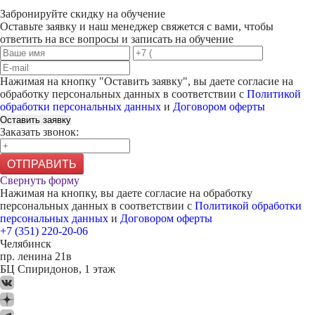
Забронируйте скидку на обучение
Оставьте заявку и наш менеджер свяжется с вами, чтобы
ответить на все вопросы и записать на обучение
Нажимая на кнопку "
Оставить заявку
", вы даете согласие на
обработку персональных данных в соответствии с
Политикой
обработки персональных данных
и
Договором оферты
Оставить заявку
Заказать звонок:
ОТПРАВИТЬ
Свернуть форму
Нажимая на кнопку, вы даете согласие на обработку
персональных данных в соответствии с
Политикой обработки
персональных данных
и
Договором оферты
+7 (351) 220-20-06
Челябинск
пр. ленина 21в
БЦ Спиридонов, 1 этаж