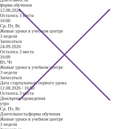
форма обучения
12.08.2026
Осталось 3 места
16:00
Ср, Пт, Вс
Живые уроки в учебном центре
3 недели
Записаться
24.09.2026
Осталось 3 места
16:00
Вт, Чт
Живые уроки в учебном центре
3 недели
Записаться
Дата старта/начало первого урока
12.08.2026 / 16:00
Осталось 3 места
Дни/время проведения
утро
Ср, Пт, Вс
Длительность/форма обучения
Живые уроки в учебном центре
3 недели