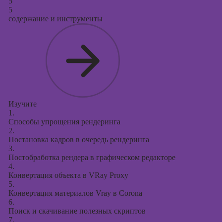
5
5
содержание и инструменты
Изучите
1.
Способы упрощения рендеринга
2.
Постановка кадров в очередь рендеринга
3.
Постобработка рендера в графическом редакторе
4.
Конвертация объекта в VRay Proxy
5.
Конвертация материалов Vray в Corona
6.
Поиск и скачивание полезных скриптов
7.