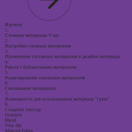
Изучите
1.
Сложные материалы V-ray
2.
Настройки сложных материалов
3.
Применение составных материалов в дизайне интерьера
4.
Работа с библиотеками материалов
5.
Редактирование скачанных материалов
6.
Смешивание материалов
7.
Возможности для использования материала “грязь”
8.
Создание текстур
Освоите
Blend
Vray dirt
Material Editor