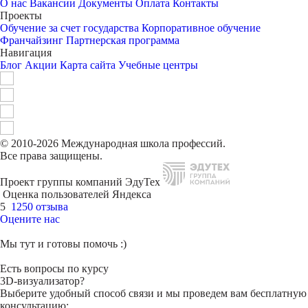
О нас
Вакансии
Документы
Оплата
Контакты
Проекты
Обучение за счет государства
Корпоративное обучение
Франчайзинг
Партнерская программа
Навигация
Блог
Акции
Карта сайта
Учебные центры
© 2010-2026 Международная школа профессий.
Все права защищены.
Проект группы компаний ЭдуТех
Оценка пользователей Яндекса
5
1250 отзыва
Оцените нас
Мы тут и готовы помочь :)
Есть вопросы по курсу
3D-визуализатор?
Выберите удобный способ связи и мы проведем вам бесплатную
консультацию: