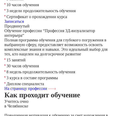
10 часов обучения
3 недели продолжительность обучения
Сертификат о прохождении курса
Записаться
Продвинутый
Обучение профессии “Профессия 3Д-визуализатор
интерьера“
Полная программа обучения для глубокого погружения в
выбранную сферу, предоставляет возможность освоить
комплексные знания и навыки. Это идеальный выбор для
тех, кто нацелен на долгосрочное развитие
15 занятий
30 часов обучения
8 недель продолжительность обучения
3 курса в составе программы
Диплом специалиста
На страницу профессии
Как проходит обучение
Учитесь
очно
в Челябинске
Повышенная мотивация к обучению за счет нахождения в