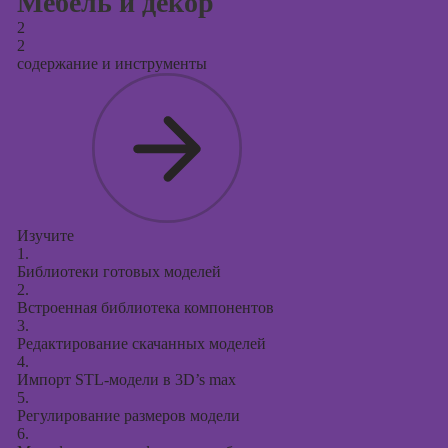
Мебель и декор
2
2
содержание и инструменты
Изучите
1.
Библиотеки готовых моделей
2.
Встроенная библиотека компонентов
3.
Редактирование скачанных моделей
4.
Импорт STL-модели в 3D’s max
5.
Регулирование размеров модели
6.