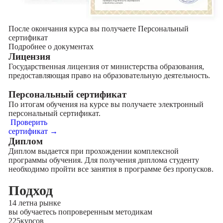
После окончания курса вы получаете Персональный
сертификат
Подробнее о документах
Лицензия
Государственная лицензия от министерства образования,
предоставляющая право на образовательную деятельность.
Персональный сертификат
По итогам обучения на курсе вы получаете электронный
персональный сертификат.
Проверить
сертификат →
Диплом
Диплом выдается при прохождении комплексной
программы обучения. Для получения диплома студенту
необходимо пройти все занятия в программе без пропусков.
Подход
14 лет
на рынке
вы обучаетесь по
проверенным методикам
225
курсов