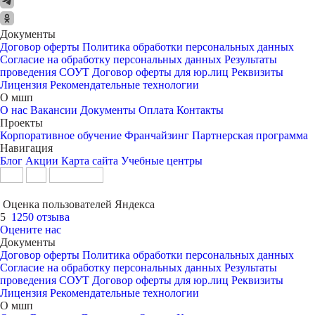
Документы
Договор оферты
Политика обработки персональных данных
Согласие на обработку персональных данных
Результаты
проведения СОУТ
Договор оферты для юр.лиц
Реквизиты
Лицензия
Рекомендательные технологии
О мшп
О нас
Вакансии
Документы
Оплата
Контакты
Проекты
Корпоративное обучение
Франчайзинг
Партнерская программа
Навигация
Блог
Акции
Карта сайта
Учебные центры
Оценка пользователей Яндекса
5
1250 отзыва
Оцените нас
Документы
Договор оферты
Политика обработки персональных данных
Согласие на обработку персональных данных
Результаты
проведения СОУТ
Договор оферты для юр.лиц
Реквизиты
Лицензия
Рекомендательные технологии
О мшп