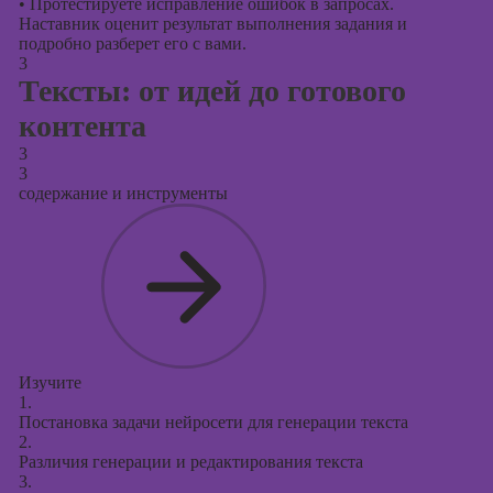
•
Протестируете исправление ошибок в запросах.
Наставник оценит результат выполнения задания и
подробно разберет его с вами.
3
Тексты: от идей до готового
контента
3
3
содержание и инструменты
Изучите
1.
Постановка задачи нейросети для генерации текста
2.
Различия генерации и редактирования текста
3.