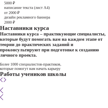
5000
₽
написание текста (лист А4)
от 2000
₽
дизайн рекламного баннера
2000
₽
Наставники курса
Наставники курса – практикующие специалисты,
которые будут помогать вам на каждом этапе от
теории до практических заданий и
проконсультируют при подготовке к созданию
личного проекта.
Более 1000 специалистов-практиков,
которые помогут вам начать карьеру
Работы учеников школы