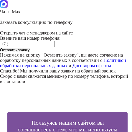
Чат в Max
Заказать консультацию по телефону
Открыть чат с менеджером на сайте
Введите ваш номер телефона:
Оставить заявку
Нажимая на кнопку "
Оставить заявку
", вы даете согласие на
обработку персональных данных в соответствии с
Политикой
обработки персональных данных
и
Договором оферты
Спасибо! Мы получили вашу заявку на обратный звонок
Скоро с вами свяжется менеджер по номеру телефона, который
вы оставили
Пользуясь нашим сайтом вы
соглашаетесь с тем, что мы используем