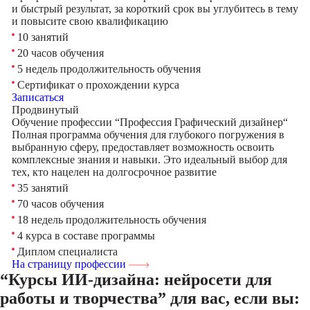
и быстрый результат, за короткий срок вы углубитесь в тему
и повысите свою квалификацию
10 занятий
20 часов обучения
5 недель продолжительность обучения
Сертификат о прохождении курса
Записаться
Продвинутый
Обучение профессии “Профессия Графический дизайнер“
Полная программа обучения для глубокого погружения в
выбранную сферу, предоставляет возможность освоить
комплексные знания и навыки. Это идеальный выбор для
тех, кто нацелен на долгосрочное развитие
35 занятий
70 часов обучения
18 недель продолжительность обучения
4 курса в составе программы
Диплом специалиста
На страницу профессии
“Курсы ИИ-дизайна: нейросети для
работы и творчества”
для вас, если вы: