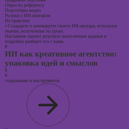
Образ по референсу
Подготовка видео
Ролики с ИИ-аватаром
На практике
•
Создадите и анимируете своего ИИ-аватара, используя
знания, полученные на уроке.
Наставник оценит результат выполнения задания и
подробно разберет его с вами.
8
ИИ как креативное агентство:
упаковка идей и смыслов
8
8
содержание и инструменты