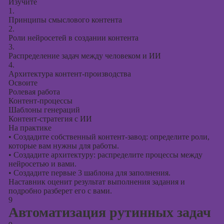
Изучите
1.
Принципы смыслового контента
2.
Роли нейросетей в создании контента
3.
Распределение задач между человеком и ИИ
4.
Архитектура контент-производства
Освоите
Ролевая работа
Контент-процессы
Шаблоны генераций
Контент-стратегия с ИИ
На практике
•
Создадите собственный контент-завод: определите роли,
которые вам нужны для работы.
•
Создадите архитектуру: распределите процессы между
нейросетью и вами.
•
Создадите первые 3 шаблона для заполнения.
Наставник оценит результат выполнения задания и
подробно разберет его с вами.
9
Автоматизация рутинных задач