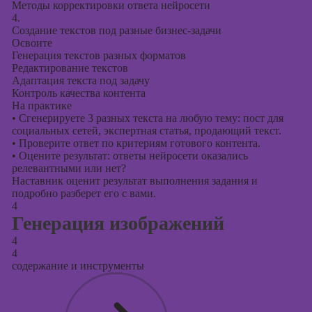
Методы корректировки ответа нейросети
4.
Создание текстов под разные бизнес-задачи
Освоите
Генерация текстов разных форматов
Редактирование текстов
Адаптация текста под задачу
Контроль качества контента
На практике
•
Сгенерируете 3 разных текста на любую тему: пост для
социальных сетей, экспертная статья, продающий текст.
•
Проверите ответ по критериям готового контента.
•
Оцените результат: ответы нейросети оказались
релевантными или нет?
Наставник оценит результат выполнения задания и
подробно разберет его с вами.
4
Генерация изображений
4
4
содержание и инструменты