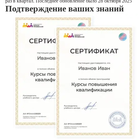
раз в квартал. Последнее обновление было 28 октября 2025
Подтверждение
ваших знаний