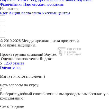
Франчайзинг
Партнерская программа
Навигация
Блог
Акции
Карта сайта
Учебные центры
© 2010-2026 Международная школа профессий.
Все права защищены.
Проект группы компаний ЭдуТех
Оценка пользователей Яндекса
5
1250 отзыва
Оцените нас
Мы тут и готовы помочь :)
Есть вопросы по курсу
?
Выберите удобный способ связи и мы проведем вам бесплатную
консультацию:
Чат в Telegram