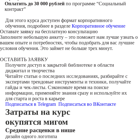
Оплатить до 30 000 рублей
по программе “Социальный
контракт”
Для этого курса доступен формат корпоративного
обучения, подробнее в разделе
Корпоративное обучение
Оставьте заявку на
бесплатную консультацию
Заполните небольшую анкету – это поможет нам лучше узнать о
вашем опыте и потребностях, чтобы подобрать для вас лучшие
условия обучения. Это займет не больше трех минут.
ОСТАВИТЬ ЗАЯВКУ
Получите доступ к
закрытой библиотеке
в области
диджитал и творчества
Читайте статьи о последних исследованиях, разбирайте с
экспертами трендовые инструменты и техники, получайте
гайды и чек-листы. Сэкономьте время на поиске
информации, применяйте знания сразу и используйте их
для старта и роста в карьере
Подписаться в Telegram
Подписаться во ВКонтакте
Затраты на курс
окупятся мигом
Cредние расценки в нише
дизайн одного логотипа