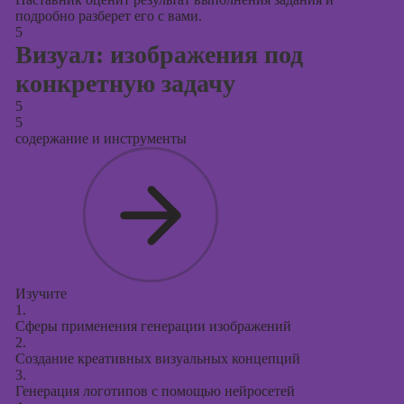
подробно разберет его с вами.
5
Визуал: изображения под
конкретную задачу
5
5
содержание и инструменты
Изучите
1.
Сферы применения генерации изображений
2.
Создание креативных визуальных концепций
3.
Генерация логотипов с помощью нейросетей