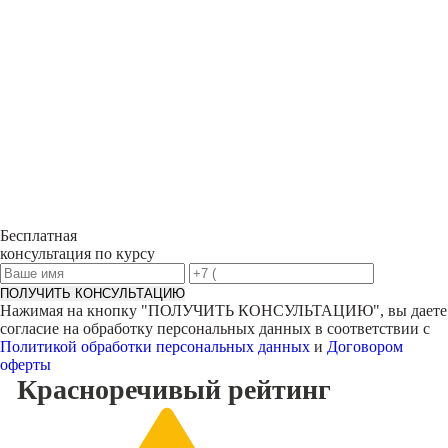
Бесплатная
консультация по курсу
ПОЛУЧИТЬ КОНСУЛЬТАЦИЮ
Нажимая на кнопку "
ПОЛУЧИТЬ КОНСУЛЬТАЦИЮ
", вы даете
согласие на обработку персональных данных в соответствии с
Политикой обработки персональных данных
и
Договором
оферты
Красноречивый
рейтинг