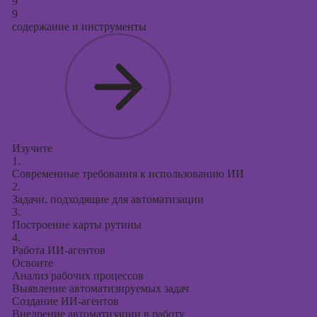
9
9
содержание и инструменты
Изучите
1.
Современные требования к использованию ИИ
2.
Задачи, подходящие для автоматизации
3.
Построение карты рутины
4.
Работа ИИ-агентов
Освоите
Анализ рабочих процессов
Выявление автоматизируемых задач
Создание ИИ-агентов
Внедрение автоматизации в работу