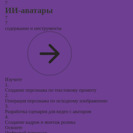
7
ИИ-аватары
7
7
содержание и инструменты
Изучите
1.
Создание персонажа по текстовому промпту
2.
Генерация персонажа по исходному изображению
3.
Разработка сценария для видео с аватаром
4.
Создание кадров и монтаж ролика
Освоите
Цифровой персонаж