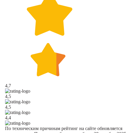
4,7
4,5
4,5
4,4
По техническим причинам рейтинг на сайте обновляется