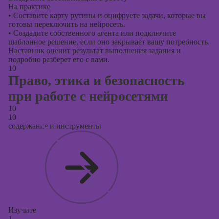
На практике
•
Составите карту рутины и оцифруете задачи, которые вы
готовы переключить на нейросеть.
•
Создадите собственного агента или подключите
шаблонное решение, если оно закрывает вашу потребность.
Наставник оценит результат выполнения задания и
подробно разберет его с вами.
10
Право, этика и безопасность
при работе с нейросетями
10
10
содержание и инструменты
Изучите
1.