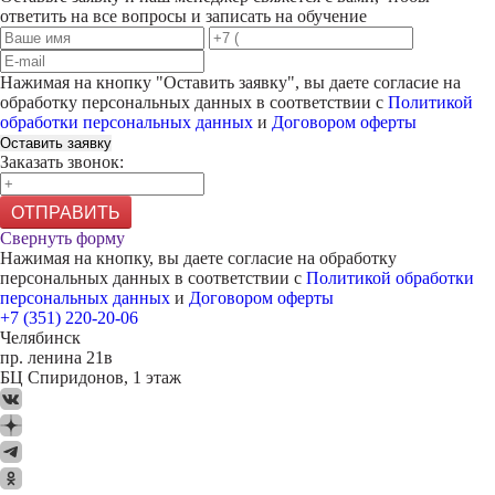
ответить на все вопросы и записать на обучение
Нажимая на кнопку "
Оставить заявку
", вы даете согласие на
обработку персональных данных в соответствии с
Политикой
обработки персональных данных
и
Договором оферты
Оставить заявку
Заказать звонок:
ОТПРАВИТЬ
Свернуть форму
Нажимая на кнопку, вы даете согласие на обработку
персональных данных в соответствии с
Политикой обработки
персональных данных
и
Договором оферты
+7 (351) 220-20-06
Челябинск
пр. ленина 21в
БЦ Спиридонов, 1 этаж