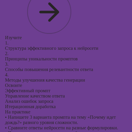
Изучите
1.
Структура эффективного запроса к нейросети
2.
Принципы уникальности промптов
3.
Способы повышения релевантности ответа
4.
Методы улучшения качества генерации
Освоите
Эффективный промпт
Управление качеством ответа
Анализ ошибок запроса
Итерационная доработка
На практике
•
Напишете 3 варианта промпта на тему «Почему идет
дождь?» разного уровня сложности.
•
Сравните ответы нейросети на разные формулировки.