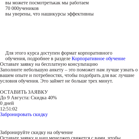
вы можете посмотреть
как мы работаем
70 000
учеников
вы уверены, что наши
курсы эффективны
Для этого курса доступен формат корпоративного
обучения, подробнее в разделе
Корпоративное обучение
Оставьте заявку на
бесплатную консультацию
Заполните небольшую анкету – это поможет нам лучше узнать о
вашем опыте и потребностях, чтобы подобрать для вас лучшие
условия обучения. Это займет не больше трех минут.
ОСТАВИТЬ ЗАЯВКУ
До
9 Августа
: Скидка 40%
0 дней
12:51:02
Забронировать скидку
Забронируйте скидку на обучение
Оставьте заявку и наш менеджер свяжется с вами, чтобы