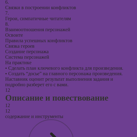
6.
Связки в построении конфликтов
7.
Герои, симпатичные читателям
8.
Взаимоотношения персонажей
Освоите
Правила успешных конфликтов
Связка героев
Создание персонажа
Система персонажей
На практике
•
Сделать план ключевого конфликта для произведения.
•
Создать “досье” на главного персонажа произведения.
Наставник оценит результат выполнения задания и
подробно разберет его с вами.
12
Описание и повествование
12
12
содержание и инструменты