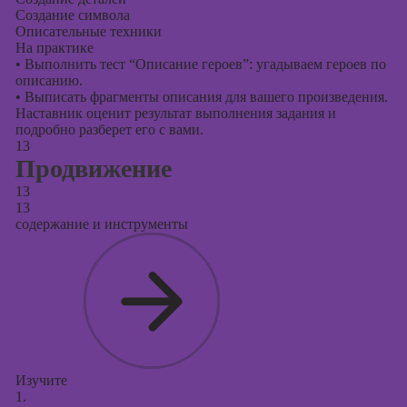
Создание символа
Описательные техники
На практике
•
Выполнить тест “Описание героев”: угадываем героев по
описанию.
•
Выписать фрагменты описания для вашего произведения.
Наставник оценит результат выполнения задания и
подробно разберет его с вами.
13
Продвижение
13
13
содержание и инструменты
Изучите
1.