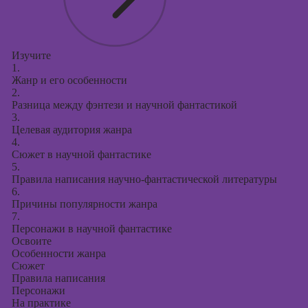
Изучите
1.
Жанр и его особенности
2.
Разница между фэнтези и научной фантастикой
3.
Целевая аудитория жанра
4.
Сюжет в научной фантастике
5.
Правила написания научно-фантастической литературы
6.
Причины популярности жанра
7.
Персонажи в научной фантастике
Освоите
Особенности жанра
Сюжет
Правила написания
Персонажи
На практике