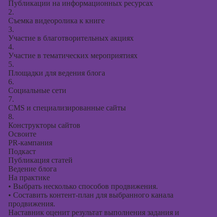
Публикации на информационных ресурсах
2.
Съемка видеоролика к книге
3.
Участие в благотворительных акциях
4.
Участие в тематических мероприятиях
5.
Площадки для ведения блога
6.
Социальные сети
7.
CMS и специализированные сайты
8.
Конструкторы сайтов
Освоите
PR-кампания
Подкаст
Публикация статей
Ведение блога
На практике
•
Выбрать несколько способов продвижения.
•
Составить контент-план для выбранного канала
продвижения.
Наставник оценит результат выполнения задания и