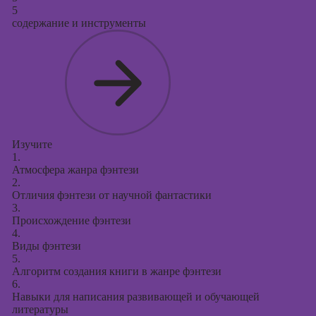
5
содержание и инструменты
Изучите
1.
Атмосфера жанра фэнтези
2.
Отличия фэнтези от научной фантастики
3.
Происхождение фэнтези
4.
Виды фэнтези
5.
Алгоритм создания книги в жанре фэнтези
6.
Навыки для написания развивающей и обучающей
литературы