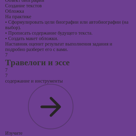
Объект биографии
Создание текстов
Обложка
На практике
•
Сформулировать цели биографии или автобиографии (на
выбор).
•
Прописать содержание будущего текста.
•
Создать макет обложки.
Наставник оценит результат выполнения задания и
подробно разберет его с вами.
7
Травелоги и эссе
7
7
содержание и инструменты
Изучите