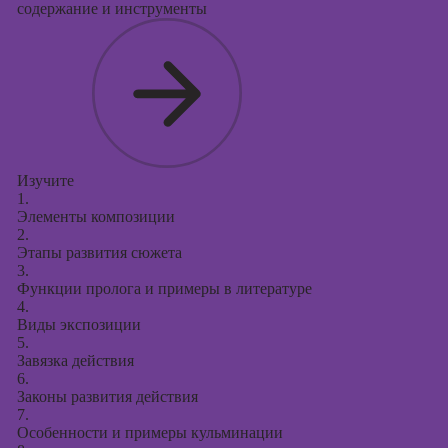
содержание и инструменты
Изучите
1.
Элементы композиции
2.
Этапы развития сюжета
3.
Функции пролога и примеры в литературе
4.
Виды экспозиции
5.
Завязка действия
6.
Законы развития действия
7.
Особенности и примеры кульминации