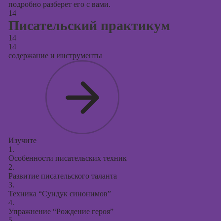
подробно разберет его с вами.
14
Писательский практикум
14
14
содержание и инструменты
Изучите
1.
Особенности писательских техник
2.
Развитие писательского таланта
3.
Техника “Сундук синонимов”
4.
Упражнение “Рождение героя”
5.