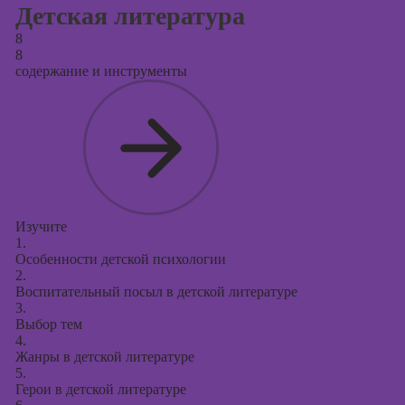
Детская литература
8
8
содержание и инструменты
Изучите
1.
Особенности детской психологии
2.
Воспитательный посыл в детской литературе
3.
Выбор тем
4.
Жанры в детской литературе
5.
Герои в детской литературе