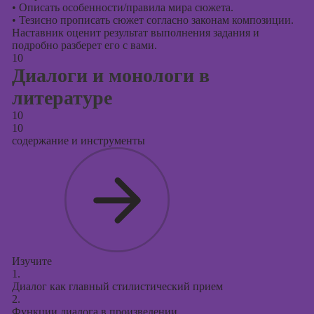
•
Описать особенности/правила мира сюжета.
•
Тезисно прописать сюжет согласно законам композиции.
Наставник оценит результат выполнения задания и
подробно разберет его с вами.
10
Диалоги и монологи в
литературе
10
10
содержание и инструменты
Изучите
1.
Диалог как главный стилистический прием
2.
Функции диалога в произведении