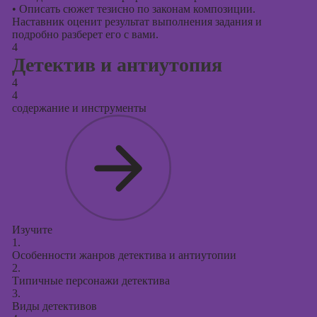
•
Описать сюжет тезисно по законам композиции.
Наставник оценит результат выполнения задания и
подробно разберет его с вами.
4
Детектив и антиутопия
4
4
содержание и инструменты
Изучите
1.
Особенности жанров детектива и антиутопии
2.
Типичные персонажи детектива
3.
Виды детективов