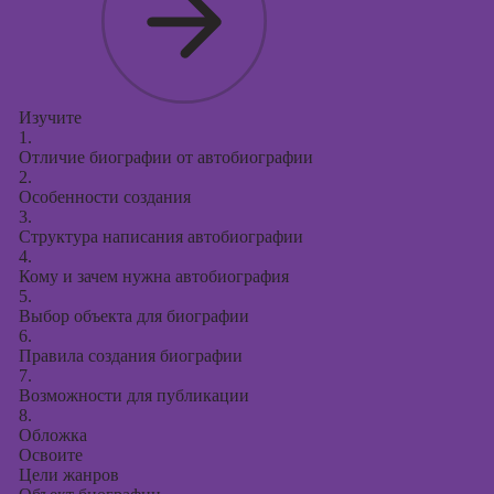
Изучите
1.
Отличие биографии от автобиографии
2.
Особенности создания
3.
Структура написания автобиографии
4.
Кому и зачем нужна автобиография
5.
Выбор объекта для биографии
6.
Правила создания биографии
7.
Возможности для публикации
8.
Обложка
Освоите
Цели жанров