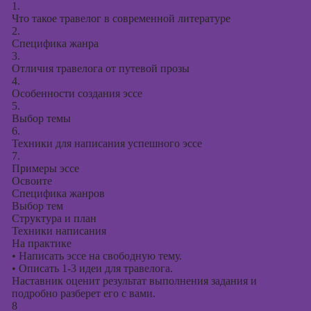
1.
Что такое травелог в современной литературе
2.
Специфика жанра
3.
Отличия травелога от путевой прозы
4.
Особенности создания эссе
5.
Выбор темы
6.
Техники для написания успешного эссе
7.
Примеры эссе
Освоите
Специфика жанров
Выбор тем
Структура и план
Техники написания
На практике
•
Написать эссе на свободную тему.
•
Описать 1-3 идеи для травелога.
Наставник оценит результат выполнения задания и
подробно разберет его с вами.
8