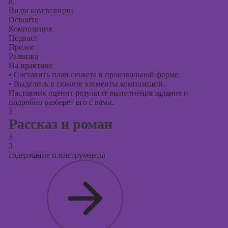
8.
Виды композиции
Освоите
Композиция
Подкаст
Пролог
Развязка
На практике
•
Составить план сюжета в произвольной форме.
•
Выделить в сюжете элементы композиции.
Наставник оценит результат выполнения задания и
подробно разберет его с вами.
3
Рассказ и роман
3
3
содержание и инструменты