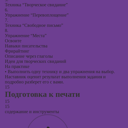
Техника “Творческое свидание”
6.
Упражнение “Перевоплощение”
7.
Техника “Свободное письмо”
8.
Упражнение “Места”
Освоите
Навыки писательства
Фрирайтинг
Описание через глаголы
Идеи для творческих свиданий
На практике
•
Выполнить одну технику и два упражнения на выбор.
Наставник оценит результат выполнения задания и
подробно разберет его с вами.
15
Подготовка к печати
15
15
содержание и инструменты