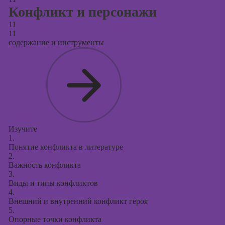
Конфликт и персонажи
11
11
содержание и инструменты
Изучите
1.
Понятие конфликта в литературе
2.
Важность конфликта
3.
Виды и типы конфликтов
4.
Внешний и внутренний конфликт героя
5.
Опорные точки конфликта