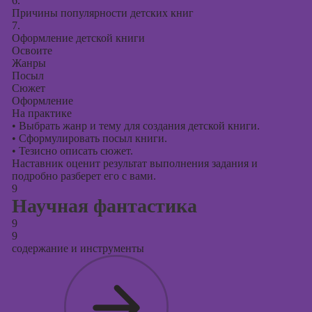
6.
Причины популярности детских книг
7.
Оформление детской книги
Освоите
Жанры
Посыл
Сюжет
Оформление
На практике
•
Выбрать жанр и тему для создания детской книги.
•
Сформулировать посыл книги.
•
Тезисно описать сюжет.
Наставник оценит результат выполнения задания и
подробно разберет его с вами.
9
Научная фантастика
9
9
содержание и инструменты