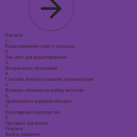
Изучите
1.
Редактирование сцен и эпизодов
2.
Чек-лист для редактирования
3.
Исправление заголовков
4.
Способы выбрать название произведения
5.
Влияние обложки на выбор читателя
6.
Требования к хорошей обложке
7.
Популярные издательства
8.
Тритмент для книги
Освоите
Выбор названия