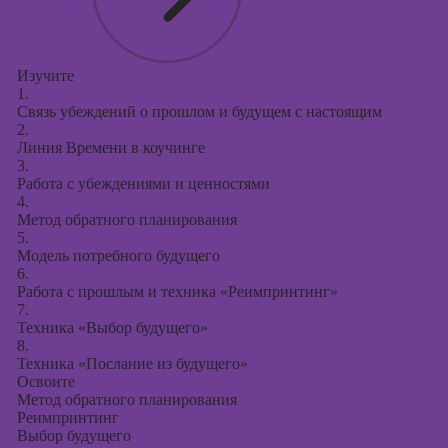
Изучите
1.
Связь убеждений о прошлом и будущем с настоящим
2.
Линия Времени в коучинге
3.
Работа с убеждениями и ценностями
4.
Метод обратного планирования
5.
Модель потребного будущего
6.
Работа с прошлым и техника «Реимпринтинг»
7.
Техника «Выбор будущего»
8.
Техника «Послание из будущего»
Освоите
Метод обратного планирования
Реимпринтинг
Выбор будущего