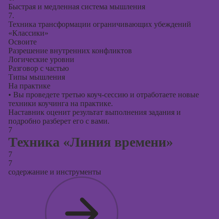
Быстрая и медленная система мышления
7.
Техника трансформации ограничивающих убеждений
«Классики»
Освоите
Разрешение внутренних конфликтов
Логические уровни
Разговор с частью
Типы мышления
На практике
•
Вы проведете третью коуч-сессию и отработаете новые
техники коучинга на практике.
Наставник оценит результат выполнения задания и
подробно разберет его с вами.
7
Техника «Линия времени»
7
7
содержание и инструменты