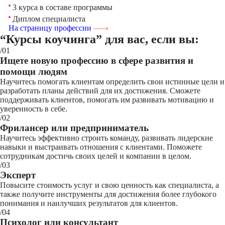
3 курса в составе программы
Диплом специалиста
На страницу профессии
“Курсы коучинга”
для вас, если вы:
/01
Ищете новую профессию в сфере развития и
помощи людям
Научитесь помогать клиентам определить свои истинные цели и
разработать планы действий для их достижения. Сможете
поддерживать клиентов, помогать им развивать мотивацию и
уверенность в себе.
/02
Фрилансер или предприниматель
Научитесь эффективно строить команду, развивать лидерские
навыки и выстраивать отношения с клиентами. Поможете
сотрудникам достичь своих целей и компании в целом.
/03
Эксперт
Повысите стоимость услуг и свою ценность как специалиста, а
также получите инструменты для достижения более глубокого
понимания и наилучших результатов для клиентов.
/04
Психолог или консультант