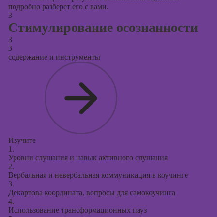
подробно разберет его с вами.
3
Стимулирование осознанности
3
3
содержание и инструменты
Изучите
1.
Уровни слушания и навык активного слушания
2.
Вербальная и невербальная коммуникация в коучинге
3.
Декартова координата, вопросы для самокоучинга
4.
Использование трансформационных пауз