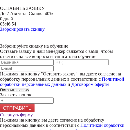
ОСТАВИТЬ ЗАЯВКУ
До
7 Августа
: Скидка 40%
0 дней
05:46:54
Забронировать скидку
Забронируйте скидку на обучение
Оставьте заявку и наш менеджер свяжется с вами, чтобы
ответить на все вопросы и записать на обучение
Нажимая на кнопку "
Оставить заявку
", вы даете согласие на
обработку персональных данных в соответствии с
Политикой
обработки персональных данных
и
Договором оферты
Оставить заявку
Заказать звонок:
ОТПРАВИТЬ
Свернуть форму
Нажимая на кнопку, вы даете согласие на обработку
персональных данных в соответствии с
Политикой обработки