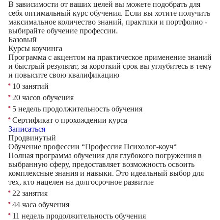
В зависимости от ваших целей вы можете подобрать для
себя оптимальный курс обучения. Если вы хотите получить
максимальное количество знаний, практики и портфолио -
выбирайте обучение профессии.
Базовый
Курсы коучинга
Программа с акцентом на практическое применение знаний
и быстрый результат, за короткий срок вы углубитесь в тему
и повысите свою квалификацию
10 занятий
20 часов обучения
5 недель продолжительность обучения
Сертификат о прохождении курса
Записаться
Продвинутый
Обучение профессии “Профессия Психолог-коуч“
Полная программа обучения для глубокого погружения в
выбранную сферу, предоставляет возможность освоить
комплексные знания и навыки. Это идеальный выбор для
тех, кто нацелен на долгосрочное развитие
22 занятия
44 часа обучения
11 недель продолжительность обучения