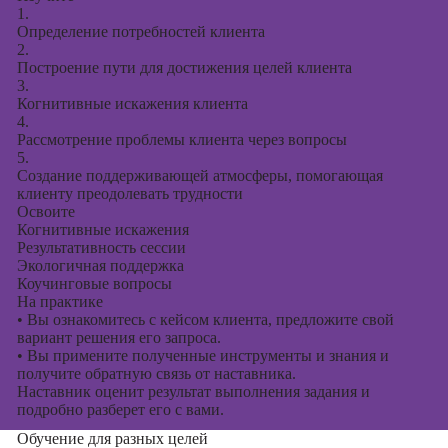
1.
Определение потребностей клиента
2.
Построение пути для достижения целей клиента
3.
Когнитивные искажения клиента
4.
Рассмотрение проблемы клиента через вопросы
5.
Создание поддерживающей атмосферы, помогающая
клиенту преодолевать трудности
Освоите
Когнитивные искажения
Результативность сессии
Экологичная поддержка
Коучинговые вопросы
На практике
•
Вы ознакомитесь с кейсом клиента, предложите свой
вариант решения его запроса.
•
Вы примените полученные инструменты и знания и
получите обратную связь от наставника.
Наставник оценит результат выполнения задания и
подробно разберет его с вами.
Обучение для разных целей