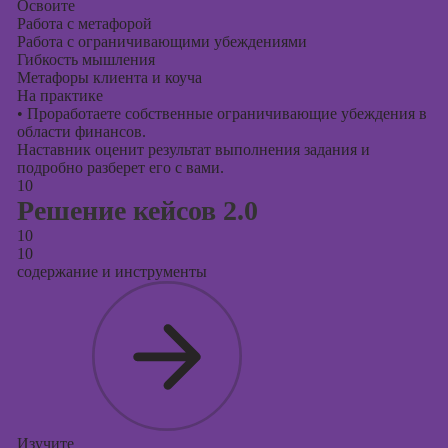
Освоите
Работа с метафорой
Работа с ограничивающими убеждениями
Гибкость мышления
Метафоры клиента и коуча
На практике
•
Проработаете собственные ограничивающие убеждения в
области финансов.
Наставник оценит результат выполнения задания и
подробно разберет его с вами.
10
Решение кейсов 2.0
10
10
содержание и инструменты
Изучите