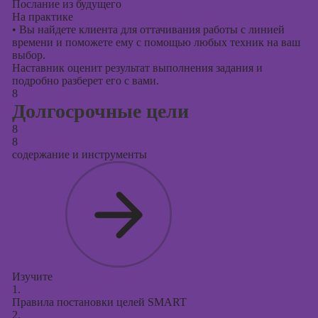
Послание из будущего
На практике
•
Вы найдете клиента для оттачивания работы с линией
времени и поможете ему с помощью любых техник на ваш
выбор.
Наставник оценит результат выполнения задания и
подробно разберет его с вами.
8
Долгосрочные цели
8
8
содержание и инструменты
Изучите
1.
Правила постановки целей SMART
2.