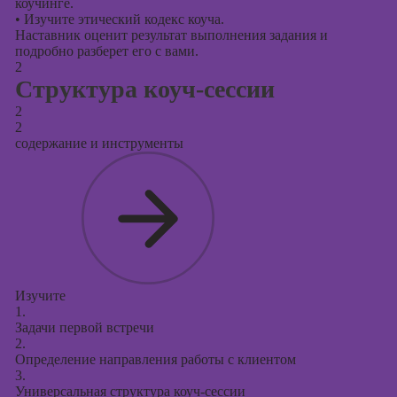
коучинге.
•
Изучите этический кодекс коуча.
Наставник оценит результат выполнения задания и
подробно разберет его с вами.
2
Структура коуч-сессии
2
2
содержание и инструменты
Изучите
1.
Задачи первой встречи
2.
Определение направления работы с клиентом
3.
Универсальная структура коуч-сессии