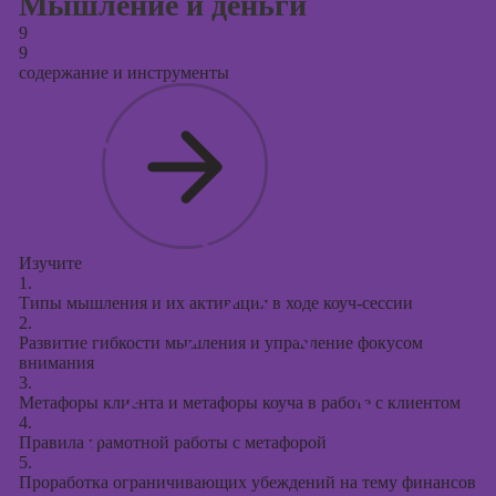
Мышление и деньги
9
9
содержание и инструменты
Изучите
1.
Типы мышления и их активация в ходе коуч-сессии
2.
Развитие гибкости мышления и управление фокусом
внимания
3.
Метафоры клиента и метафоры коуча в работе с клиентом
4.
Правила грамотной работы с метафорой
5.
Проработка ограничивающих убеждений на тему финансов