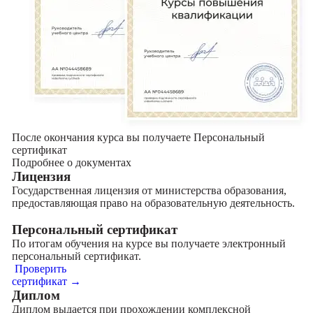
После окончания курса вы получаете Персональный
сертификат
Подробнее о документах
Лицензия
Государственная лицензия от министерства образования,
предоставляющая право на образовательную деятельность.
Персональный сертификат
По итогам обучения на курсе вы получаете электронный
персональный сертификат.
Проверить
сертификат →
Диплом
Диплом выдается при прохождении комплексной