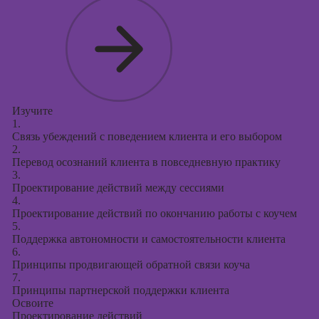
Изучите
1.
Связь убеждений с поведением клиента и его выбором
2.
Перевод осознаний клиента в повседневную практику
3.
Проектирование действий между сессиями
4.
Проектирование действий по окончанию работы с коучем
5.
Поддержка автономности и самостоятельности клиента
6.
Принципы продвигающей обратной связи коуча
7.
Принципы партнерской поддержки клиента
Освоите
Проектирование действий