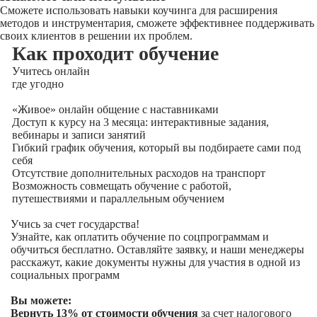
Сможете использовать навыки коучинга для расширения
методов и инструментария, сможете эффективнее поддерживать
своих клиентов в решении их проблем.
Как проходит обучение
Учитесь
онлайн
где угодно
«Живое» онлайн общение с наставниками
Доступ к курсу на 3 месяца: интерактивные задания,
вебинары и записи занятий
Гибкий график обучения, который вы подбираете сами под
себя
Отсутствие дополнительных расходов на транспорт
Возможность совмещать обучение с работой,
путешествиями и параллельным обучением
Учись за счет государства!
Узнайте, как оплатить обучение по соцпрограммам и
обучиться бесплатно. Оставляйте заявку, и наши менеджеры
расскажут, какие документы нужны для участия в одной из
социальных программ
Вы можете:
Вернуть 13% от стоимости обучения
за счет налогового