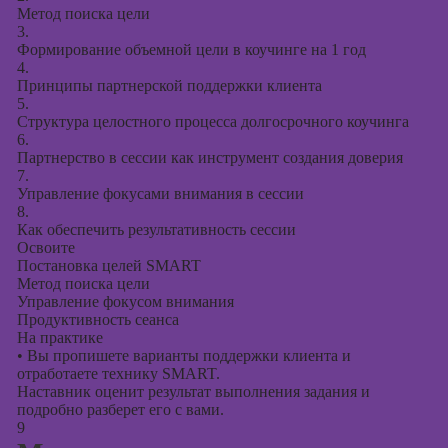
Метод поиска цели
3.
Формирование объемной цели в коучинге на 1 год
4.
Принципы партнерской поддержки клиента
5.
Структура целостного процесса долгосрочного коучинга
6.
Партнерство в сессии как инструмент создания доверия
7.
Управление фокусами внимания в сессии
8.
Как обеспечить результативность сессии
Освоите
Постановка целей SMART
Метод поиска цели
Управление фокусом внимания
Продуктивность сеанса
На практике
•
Вы пропишете варианты поддержки клиента и
отработаете технику SMART.
Наставник оценит результат выполнения задания и
подробно разберет его с вами.
9