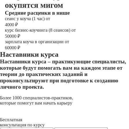
окупятся мигом
Cредние расценки в нише
сеанс у коуча (1 час) от
4000
₽
курс бизнес-коучинга (8 сеансов) от
50000
₽
зарплата коуча в организации от
60000
₽
Наставники курса
Наставники курса – практикующие специалисты,
которые будут помогать вам на каждом этапе от
теории до практических заданий и
проконсультируют при подготовке к созданию
личного проекта.
Более 1000 специалистов-практиков,
которые помогут вам начать карьеру
Бесплатная
консультация по курсу