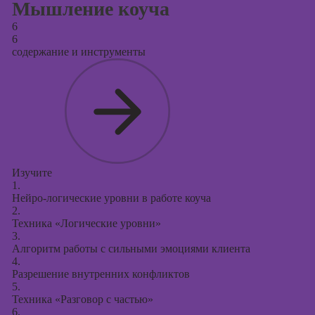
Мышление коуча
6
6
содержание и инструменты
Изучите
1.
Нейро-логические уровни в работе коуча
2.
Техника «Логические уровни»
3.
Алгоритм работы с сильными эмоциями клиента
4.
Разрешение внутренних конфликтов
5.
Техника «Разговор с частью»
6.