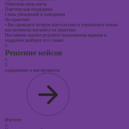
Обратная связь коуча
Партнерская поддержка
Связь убеждений и поведения
На практике
•
Вы проведете вторую коуч-сессию и отработаете новые
инструменты коучинга на практике.
Наставник оценит результат выполнения задания и
подробно разберет его с вами.
5
Решение кейсов
5
5
содержание и инструменты
Изучите
1.