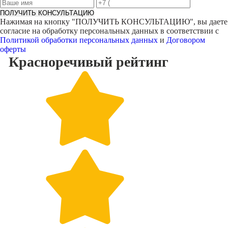
ПОЛУЧИТЬ КОНСУЛЬТАЦИЮ
Нажимая на кнопку "
ПОЛУЧИТЬ КОНСУЛЬТАЦИЮ
", вы даете
согласие на обработку персональных данных в соответствии с
Политикой обработки персональных данных
и
Договором
оферты
Красноречивый
рейтинг