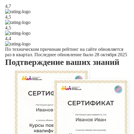
4,7
4,5
4,5
4,4
По техническим причинам рейтинг на сайте обновляется
раз в квартал. Последнее обновление было 28 октября 2025
Подтверждение
ваших знаний