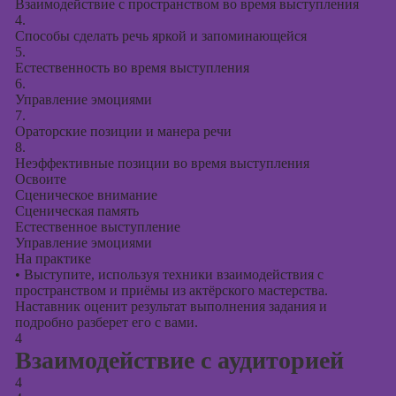
Взаимодействие с пространством во время выступления
4.
Способы сделать речь яркой и запоминающейся
5.
Естественность во время выступления
6.
Управление эмоциями
7.
Ораторские позиции и манера речи
8.
Неэффективные позиции во время выступления
Освоите
Сценическое внимание
Сценическая память
Естественное выступление
Управление эмоциями
На практике
•
Выступите, используя техники взаимодействия с
пространством и приёмы из актёрского мастерства.
Наставник оценит результат выполнения задания и
подробно разберет его с вами.
4
Взаимодействие с аудиторией
4