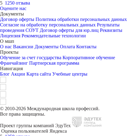
5
1250 отзыва
Оцените нас
Документы
Договор оферты
Политика обработки персональных данных
Согласие на обработку персональных данных
Результаты
проведения СОУТ
Договор оферты для юр.лиц
Реквизиты
Лицензия
Рекомендательные технологии
О мшп
О нас
Вакансии
Документы
Оплата
Контакты
Проекты
Обучение за счет государства
Корпоративное обучение
Франчайзинг
Партнерская программа
Навигация
Блог
Акции
Карта сайта
Учебные центры
© 2010-2026 Международная школа профессий.
Все права защищены.
Проект группы компаний ЭдуТех
Оценка пользователей Яндекса