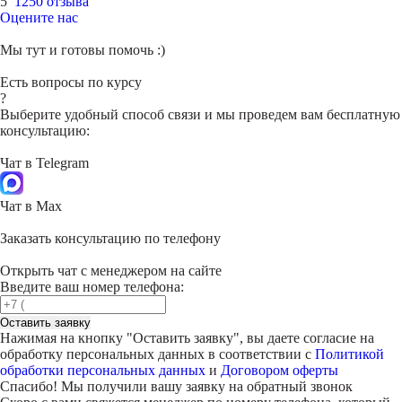
5
1250 отзыва
Оцените нас
Мы тут и готовы помочь :)
Есть вопросы по курсу
?
Выберите удобный способ связи и мы проведем вам бесплатную
консультацию:
Чат в Telegram
Чат в Max
Заказать консультацию по телефону
Открыть чат с менеджером на сайте
Введите ваш номер телефона:
Оставить заявку
Нажимая на кнопку "
Оставить заявку
", вы даете согласие на
обработку персональных данных в соответствии с
Политикой
обработки персональных данных
и
Договором оферты
Спасибо! Мы получили вашу заявку на обратный звонок