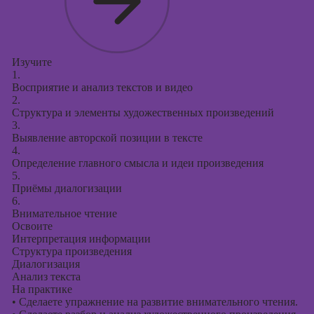
Изучите
1.
Восприятие и анализ текстов и видео
2.
Структура и элементы художественных произведений
3.
Выявление авторской позиции в тексте
4.
Определение главного смысла и идеи произведения
5.
Приёмы диалогизации
6.
Внимательное чтение
Освоите
Интерпретация информации
Структура произведения
Диалогизация
Анализ текста
На практике
•
Сделаете упражнение на развитие внимательного чтения.