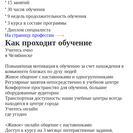
15 занятий
30 часов обучения
9 недель продолжительность обучения
3 курса в составе программы
Диплом специалиста
На страницу профессии
Как проходит обучение
Учитесь
очно
в Челябинске
Повышенная мотивация к обучению за счет нахождения в
комьюнити близких по духу людей
Живое общение с наставниками и одногруппниками
Регулярные занятия непосредственно в учебном центре
Комфортное пространство для обучения, большие
оборудованные аудитории
Транспортная доступность: наши учебные центры всегда
находятся в центре города
Учитесь
онлайн
где угодно
«Живое» онлайн общение с наставниками
Доступ к курсу на 3 месяца: интерактивные задания,