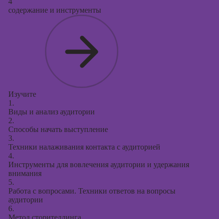
4
содержание и инструменты
Изучите
1.
Виды и анализ аудитории
2.
Способы начать выступление
3.
Техники налаживания контакта с аудиторией
4.
Инструменты для вовлечения аудитории и удержания
внимания
5.
Работа с вопросами. Техники ответов на вопросы
аудитории
6.
Метод сторителлинга