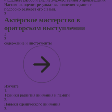
•
Сделаете разбор и анализ художественного произведения.
Наставник оценит результат выполнения задания и
подробно разберет его с вами.
3
Актёрское мастерство в
ораторском выступлении
3
3
содержание и инструменты
Изучите
1.
Техники развития внимания и памяти
2.
Навыки сценического внимания
3.