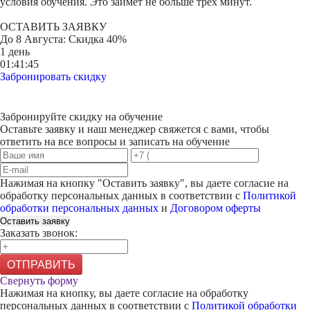
условия обучения. Это займет не больше трех минут.
ОСТАВИТЬ ЗАЯВКУ
До
8 Августа
: Скидка 40%
1 день
01:41:45
Забронировать скидку
Забронируйте скидку на обучение
Оставьте заявку и наш менеджер свяжется с вами, чтобы
ответить на все вопросы и записать на обучение
Нажимая на кнопку "
Оставить заявку
", вы даете согласие на
обработку персональных данных в соответствии с
Политикой
обработки персональных данных
и
Договором оферты
Оставить заявку
Заказать звонок:
ОТПРАВИТЬ
Свернуть форму
Нажимая на кнопку, вы даете согласие на обработку
персональных данных в соответствии с
Политикой обработки