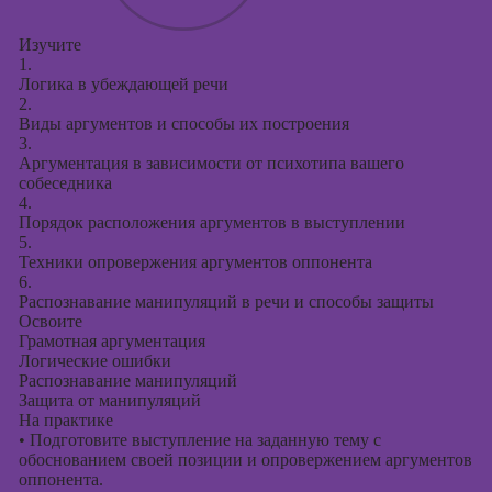
Изучите
1.
Логика в убеждающей речи
2.
Виды аргументов и способы их построения
3.
Аргументация в зависимости от психотипа вашего
собеседника
4.
Порядок расположения аргументов в выступлении
5.
Техники опровержения аргументов оппонента
6.
Распознавание манипуляций в речи и способы защиты
Освоите
Грамотная аргументация
Логические ошибки
Распознавание манипуляций
Защита от манипуляций
На практике
•
Подготовите выступление на заданную тему с
обоснованием своей позиции и опровержением аргументов
оппонента.