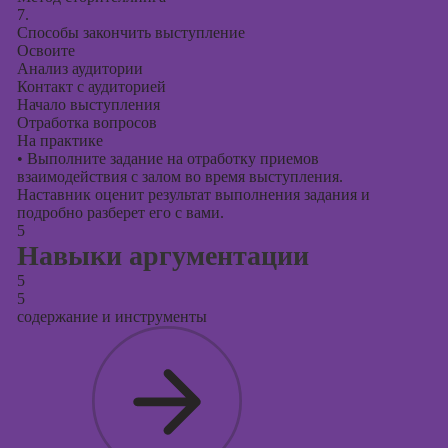
7.
Способы закончить выступление
Освоите
Анализ аудитории
Контакт с аудиторией
Начало выступления
Отработка вопросов
На практике
•
Выполните задание на отработку приемов
взаимодействия с залом во время выступления.
Наставник оценит результат выполнения задания и
подробно разберет его с вами.
5
Навыки аргументации
5
5
содержание и инструменты