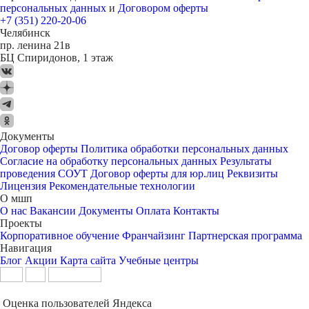
персональных данных
и
Договором оферты
+7 (351) 220-20-06
Челябинск
пр. ленина 21в
БЦ Спиридонов, 1 этаж
Документы
Договор оферты
Политика обработки персональных данных
Согласие на обработку персональных данных
Результаты
проведения СОУТ
Договор оферты для юр.лиц
Реквизиты
Лицензия
Рекомендательные технологии
О мшп
О нас
Вакансии
Документы
Оплата
Контакты
Проекты
Корпоративное обучение
Франчайзинг
Партнерская программа
Навигация
Блог
Акции
Карта сайта
Учебные центры
Оценка пользователей Яндекса