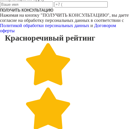
ПОЛУЧИТЬ КОНСУЛЬТАЦИЮ
Нажимая на кнопку "
ПОЛУЧИТЬ КОНСУЛЬТАЦИЮ
", вы даете
согласие на обработку персональных данных в соответствии с
Политикой обработки персональных данных
и
Договором
оферты
Красноречивый
рейтинг