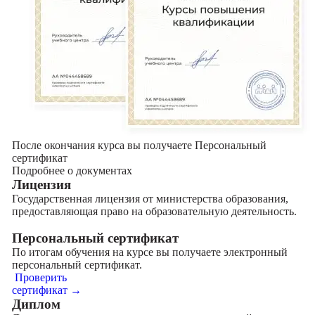
После окончания курса вы получаете Персональный
сертификат
Подробнее о документах
Лицензия
Государственная лицензия от министерства образования,
предоставляющая право на образовательную деятельность.
Персональный сертификат
По итогам обучения на курсе вы получаете электронный
персональный сертификат.
Проверить
сертификат →
Диплом