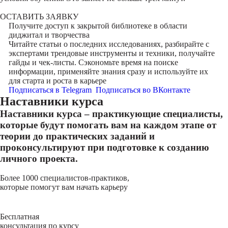
ОСТАВИТЬ ЗАЯВКУ
Получите доступ к
закрытой библиотеке
в области
диджитал и творчества
Читайте статьи о последних исследованиях, разбирайте с
экспертами трендовые инструменты и техники, получайте
гайды и чек-листы. Сэкономьте время на поиске
информации, применяйте знания сразу и используйте их
для старта и роста в карьере
Подписаться в Telegram
Подписаться во ВКонтакте
Наставники курса
Наставники курса – практикующие специалисты,
которые будут помогать вам на каждом этапе от
теории до практических заданий и
проконсультируют при подготовке к созданию
личного проекта.
Более 1000 специалистов-практиков,
которые помогут вам начать карьеру
Бесплатная
консультация по курсу