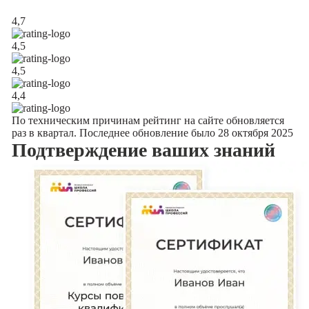
4,7
4,5
4,5
4,4
По техническим причинам рейтинг на сайте обновляется
раз в квартал. Последнее обновление было 28 октября 2025
Подтверждение
ваших знаний