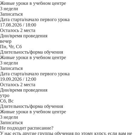
Живые уроки в учебном центре
3 недели
Записаться
Дата старта/начало первого урока
17.08.2026 / 18:00
Осталось 2 места
Дни/время проведения
вечер
Пн, Чт, Сб
Длительность/форма обучения
Живые уроки в учебном центре
3 недели
Записаться
Дата старта/начало первого урока
19.09.2026 / 12:00
Осталось 2 места
Дни/время проведения
утро
Сб, Вс
Длительность/форма обучения
Живые уроки в учебном центре
3 недели
Записаться
Не подходит расписание?
У нас есть другие группы обучения по этому курсу, если вам не