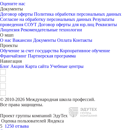
Оцените нас
Документы
Договор оферты
Политика обработки персональных данных
Согласие на обработку персональных данных
Результаты
проведения СОУТ
Договор оферты для юр.лиц
Реквизиты
Лицензия
Рекомендательные технологии
О мшп
О нас
Вакансии
Документы
Оплата
Контакты
Проекты
Обучение за счет государства
Корпоративное обучение
Франчайзинг
Партнерская программа
Навигация
Блог
Акции
Карта сайта
Учебные центры
© 2010-2026 Международная школа профессий.
Все права защищены.
Проект группы компаний ЭдуТех
Оценка пользователей Яндекса
5
1250 отзыва