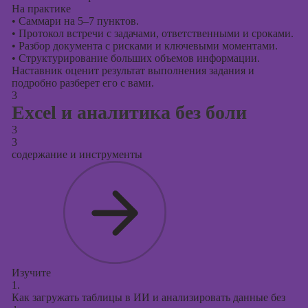
На практике
•
Саммари на 5–7 пунктов.
•
Протокол встречи с задачами, ответственными и сроками.
•
Разбор документа с рисками и ключевыми моментами.
•
Структурирование больших объемов информации.
Наставник оценит результат выполнения задания и
подробно разберет его с вами.
3
Excel и аналитика без боли
3
3
содержание и инструменты
Изучите
1.
Как загружать таблицы в ИИ и анализировать данные без