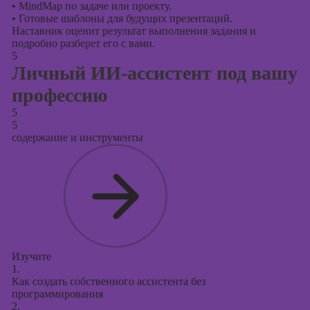
•
MindMap по задаче или проекту.
•
Готовые шаблоны для будущих презентаций.
Наставник оценит результат выполнения задания и
подробно разберет его с вами.
5
Личный ИИ-ассистент под вашу
профессию
5
5
содержание и инструменты
Изучите
1.
Как создать собственного ассистента без
программирования
2.