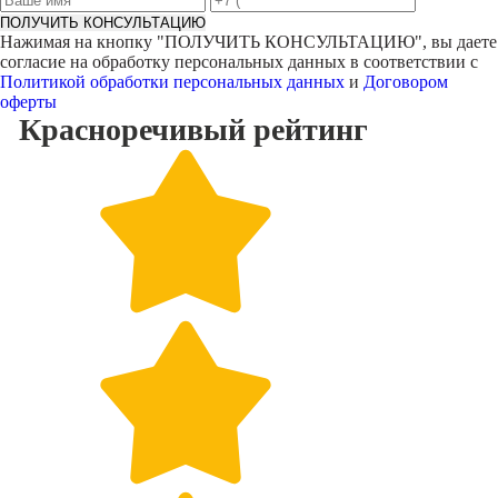
ПОЛУЧИТЬ КОНСУЛЬТАЦИЮ
Нажимая на кнопку "
ПОЛУЧИТЬ КОНСУЛЬТАЦИЮ
", вы даете
согласие на обработку персональных данных в соответствии с
Политикой обработки персональных данных
и
Договором
оферты
Красноречивый
рейтинг