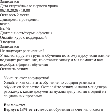
Записаться
Дата старта/начало первого урока
06.10.2026 / 19:00
Осталось 2 места
Дни/время проведения
вечер
Вт, Чт
Длительность/форма обучения
Онлайн курс с поддержкой
3 недели
Записаться
Не подходит расписание?
У нас есть другие группы обучения по этому курсу, если вам не
подходит расписание, то оставьте заявку и мы поможем вам
подобрать формат обучения
Оставить заявку
Учись за счет государства!
Узнайте, как оплатить обучение по соцпрограммам и
обучиться бесплатно. Оставляйте заявку, и наши менеджеры
расскажут, какие документы нужны для участия в одной из
социальных программ
Вы можете:
Вернуть 13% от стоимости обучения
за счет налогового