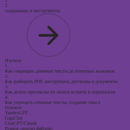
2
2
содержание и инструменты
Изучите
1.
Как сокращать длинные тексты до понятных выжимок
2.
Как разбирать PDF, инструкции, договоры и документы
3.
Как делать протоколы по записи встречи и перепискам
4.
Как упрощать сложные тексты, сохраняя смысл
Освоите
YandexGPT
GigaChat
ChatGPT/Claude
Режим «анализ файлов»