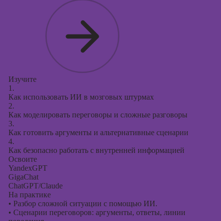
Изучите
1.
Как использовать ИИ в мозговых штурмах
2.
Как моделировать переговоры и сложные разговоры
3.
Как готовить аргументы и альтернативные сценарии
4.
Как безопасно работать с внутренней информацией
Освоите
YandexGPT
GigaChat
ChatGPT/Claude
На практике
•
Разбор сложной ситуации с помощью ИИ.
•
Сценарии переговоров: аргументы, ответы, линии