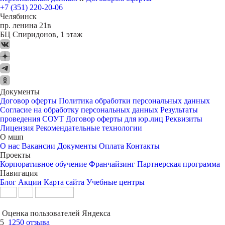
+7 (351) 220-20-06
Челябинск
пр. ленина 21в
БЦ Спиридонов, 1 этаж
Документы
Договор оферты
Политика обработки персональных данных
Согласие на обработку персональных данных
Результаты
проведения СОУТ
Договор оферты для юр.лиц
Реквизиты
Лицензия
Рекомендательные технологии
О мшп
О нас
Вакансии
Документы
Оплата
Контакты
Проекты
Корпоративное обучение
Франчайзинг
Партнерская программа
Навигация
Блог
Акции
Карта сайта
Учебные центры
Оценка пользователей Яндекса
5
1250 отзыва