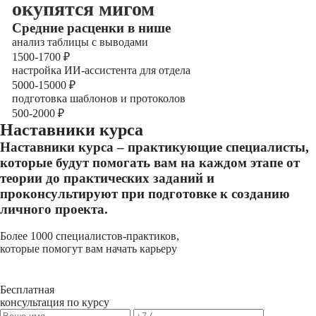
окупятся мигом
Cредние расценки в нише
анализ таблицы с выводами
1500-1700
₽
настройка ИИ-ассистента для отдела
5000-15000
₽
подготовка шаблонов и протоколов
500-2000
₽
Наставники курса
Наставники курса – практикующие специалисты,
которые будут помогать вам на каждом этапе от
теории до практических заданий и
проконсультируют при подготовке к созданию
личного проекта.
Более 1000 специалистов-практиков,
которые помогут вам начать карьеру
Бесплатная
консультация по курсу