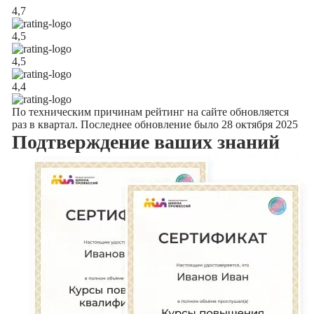
4,7
4,5
4,5
4,4
По техническим причинам рейтинг на сайте обновляется
раз в квартал. Последнее обновление было 28 октября 2025
Подтверждение
ваших знаний