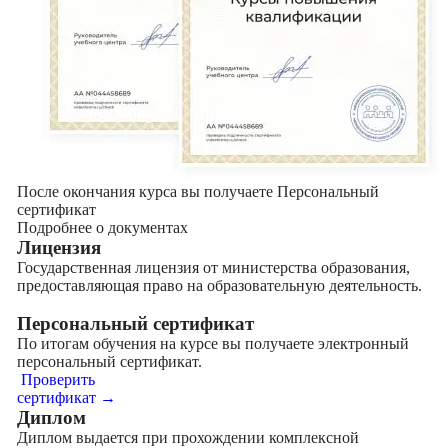
После окончания курса вы получаете Персональный
сертификат
Подробнее о документах
Лицензия
Государственная лицензия от министерства образования,
предоставляющая право на образовательную деятельность.
Персональный сертификат
По итогам обучения на курсе вы получаете электронный
персональный сертификат.
Проверить
сертификат →
Диплом
Диплом выдается при прохождении комплексной