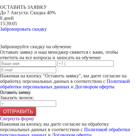
ОСТАВИТЬ ЗАЯВКУ
До
7 Августа
: Скидка 40%
0 дней
15:39:05
Забронировать скидку
Забронируйте скидку на обучение
Оставьте заявку и наш менеджер свяжется с вами, чтобы
ответить на все вопросы и записать на обучение
Нажимая на кнопку "
Оставить заявку
", вы даете согласие на
обработку персональных данных в соответствии с
Политикой
обработки персональных данных
и
Договором оферты
Оставить заявку
Заказать звонок:
ОТПРАВИТЬ
Свернуть форму
Нажимая на кнопку, вы даете согласие на обработку
персональных данных в соответствии с
Политикой обработки
персональных данных
и
Договором оферты