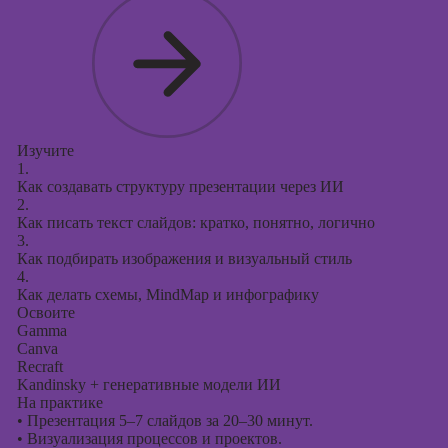
Изучите
1.
Как создавать структуру презентации через ИИ
2.
Как писать текст слайдов: кратко, понятно, логично
3.
Как подбирать изображения и визуальный стиль
4.
Как делать схемы, MindMap и инфографику
Освоите
Gamma
Canva
Recraft
Kandinsky + генеративные модели ИИ
На практике
•
Презентация 5–7 слайдов за 20–30 минут.
•
Визуализация процессов и проектов.