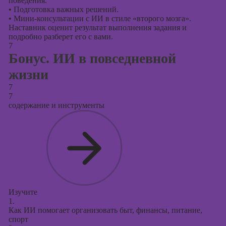
поведения.
•
Подготовка важных решений.
•
Мини-консультации с ИИ в стиле «второго мозга».
Наставник оценит результат выполнения задания и
подробно разберет его с вами.
7
Бонус. ИИ в повседневной
жизни
7
7
содержание и инструменты
Изучите
1.
Как ИИ помогает организовать быт, финансы, питание,
спорт