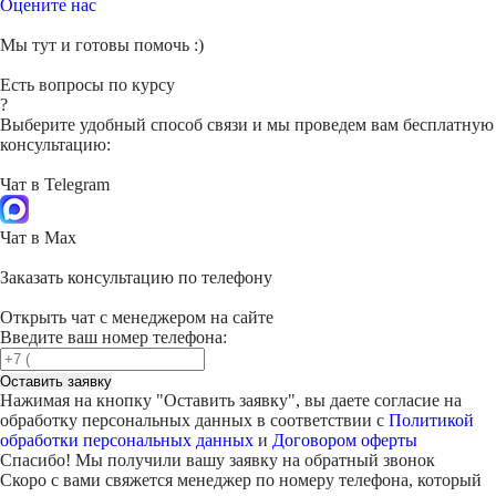
Оцените нас
Мы тут и готовы помочь :)
Есть вопросы по курсу
?
Выберите удобный способ связи и мы проведем вам бесплатную
консультацию:
Чат в Telegram
Чат в Max
Заказать консультацию по телефону
Открыть чат с менеджером на сайте
Введите ваш номер телефона:
Оставить заявку
Нажимая на кнопку "
Оставить заявку
", вы даете согласие на
обработку персональных данных в соответствии с
Политикой
обработки персональных данных
и
Договором оферты
Спасибо! Мы получили вашу заявку на обратный звонок
Скоро с вами свяжется менеджер по номеру телефона, который