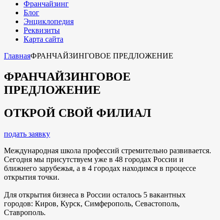
Франчайзинг
Блог
Энциклопедия
Реквизиты
Карта сайта
Главная
ФРАНЧАЙЗИНГОВОЕ ПРЕДЛОЖЕНИЕ
ФРАНЧАЙЗИНГОВОЕ
ПРЕДЛОЖЕНИЕ
ОТКРОЙ СВОЙ ФИЛИАЛ
подать заявку
Международная школа профессий стремительно развивается.
Сегодня мы присутствуем уже в 48 городах России и
ближнего зарубежья, а в 4 городах находимся в процессе
открытия точки.
Для открытия бизнеса в России осталось 5 вакантных
городов: Киров, Курск, Симферополь, Севастополь,
Ставрополь.