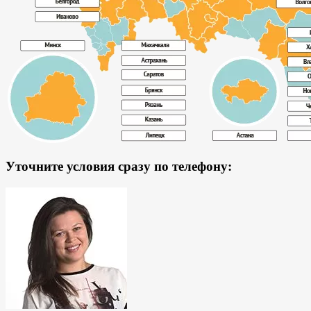
Уточните условия сразу по телефону: