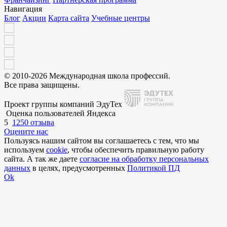
Навигация
Блог
Акции
Карта сайта
Учебные центры
© 2010-2026 Международная школа профессий.
Все права защищены.
Проект группы компаний ЭдуТех
Оценка пользователей Яндекса
5
1250 отзыва
Оцените нас
Пользуясь нашим сайтом вы соглашаетесь с тем, что мы
используем
cookie
, чтобы обеспечить правильную работу
сайта. А так же даете
согласие на обработку персональных
данных
в целях, предусмотренных
Политикой ПД
Ok