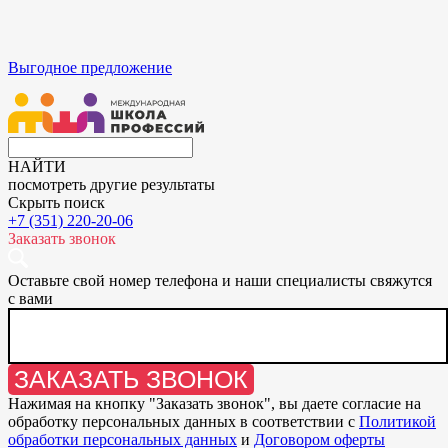
Выгодное предложение
НАЙТИ
посмотреть другие результаты
Скрыть поиск
+7 (351) 220-20-06
Заказать звонок
Оставьте свой номер телефона и наши специалисты свяжутся
с вами
ЗАКАЗАТЬ ЗВОНОК
Нажимая на кнопку "
Заказать звонок
", вы даете согласие на
обработку персональных данных в соответствии с
Политикой
обработки персональных данных
и
Договором оферты