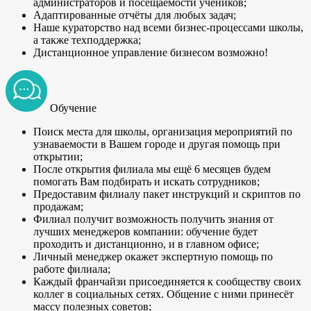
администраторов и посещаемости учеников;
Адаптированные отчёты для любых задач;
Наше кураторство над всеми бизнес-процессами школы,
а также техподдержка;
Дистанционное управление бизнесом возможно!
Обучение
Поиск места для школы, организация мероприятий по
узнаваемости в Вашем городе и другая помощь при
открытии;
После открытия филиала мы ещё 6 месяцев будем
помогать Вам подбирать и искать сотрудников;
Предоставим филиалу пакет инструкций и скриптов по
продажам;
Филиал получит возможность получить знания от
лучших менеджеров компании: обучение будет
проходить и дистанционно, и в главном офисе;
Личный менеджер окажет экспертную помощь по
работе филиала;
Каждый франчайзи присоединяется к сообществу своих
коллег в социальных сетях. Общение с ними принесёт
массу полезных советов;