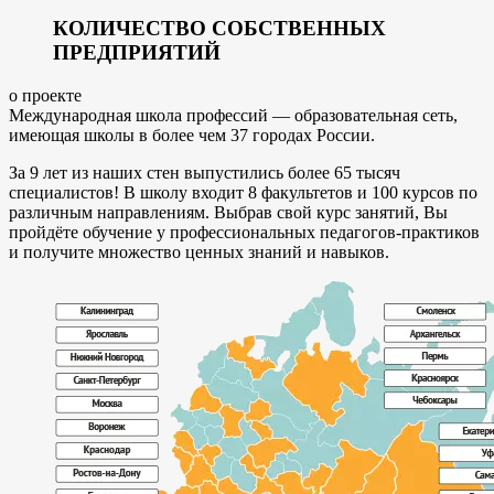
КОЛИЧЕСТВО СОБСТВЕННЫХ
ПРЕДПРИЯТИЙ
о проекте
Международная школа профессий — образовательная сеть,
имеющая школы в более чем 37 городах России.
За 9 лет из наших стен выпустились более 65 тысяч
специалистов! В школу входит 8 факультетов и 100 курсов по
различным направлениям. Выбрав свой курс занятий, Вы
пройдёте обучение у профессиональных педагогов-практиков
и получите множество ценных знаний и навыков.