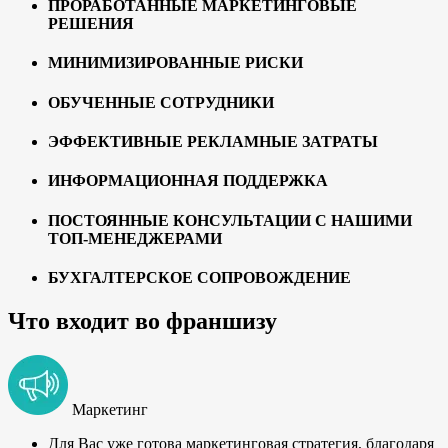
ПРОРАБОТАННЫЕ МАРКЕТИНГОВЫЕ
РЕШЕНИЯ
МИНИМИЗИРОВАННЫЕ РИСКИ
ОБУЧЕННЫЕ СОТРУДНИКИ
ЭФФЕКТИВНЫЕ РЕКЛАМНЫЕ ЗАТРАТЫ
ИНФОРМАЦИОННАЯ ПОДДЕРЖКА
ПОСТОЯННЫЕ КОНСУЛЬТАЦИИ С НАШИМИ
ТОП-МЕНЕДЖЕРАМИ
БУХГАЛТЕРСКОЕ СОПРОВОЖДЕНИЕ
Что входит во франшизу
Маркетинг
Для Вас уже готова маркетинговая стратегия, благодаря