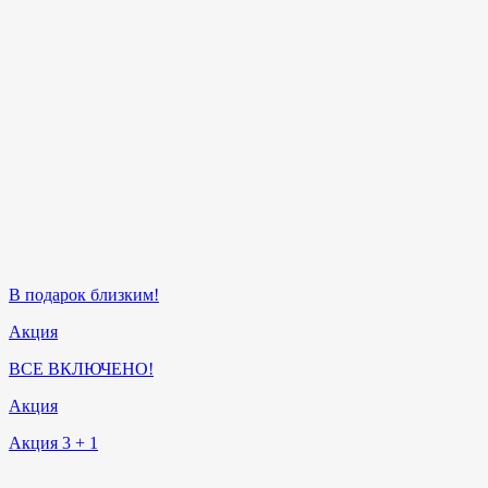
В подарок близким!
Акция
ВСЕ ВКЛЮЧЕНО!
Акция
Акция 3 + 1