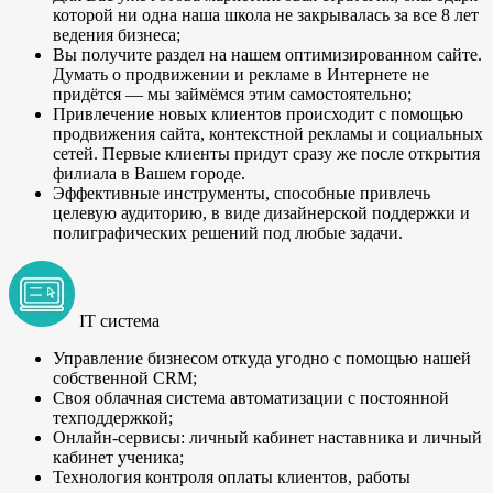
которой ни одна наша школа не закрывалась за все 8 лет
ведения бизнеса;
Вы получите раздел на нашем оптимизированном сайте.
Думать о продвижении и рекламе в Интернете не
придётся — мы займёмся этим самостоятельно;
Привлечение новых клиентов происходит с помощью
продвижения сайта, контекстной рекламы и социальных
сетей. Первые клиенты придут сразу же после открытия
филиала в Вашем городе.
Эффективные инструменты, способные привлечь
целевую аудиторию, в виде дизайнерской поддержки и
полиграфических решений под любые задачи.
IT система
Управление бизнесом откуда угодно с помощью нашей
собственной CRM;
Своя облачная система автоматизации с постоянной
техподдержкой;
Онлайн-сервисы: личный кабинет наставника и личный
кабинет ученика;
Технология контроля оплаты клиентов, работы