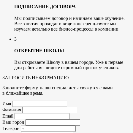
ПОДПИСАНИЕ ДОГОВОРА
Мы подписываем договор и начинаем ваше обучение.
Все занятия проходят в виде конференц-связи: мы
изучаем детально все бизнес-процессы в компании.
3
ОТКРЫТИЕ ШКОЛЫ
Вы открываете Школу в вашем городе. Уже в первые
дни работы вы видите огромный приток учеников.
ЗАПРОСИТЬ ИНФОРМАЦИЮ
Заполните форму, наши специалисты свяжутся с вами
в ближайшее время.
Имя
Фамилия
Email
Ваш город
Телефон