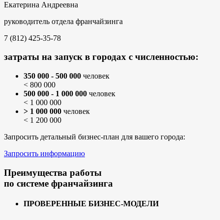
Екатерина Андреевна
руководитель отдела франчайзинга
7 (812) 425-35-78
затраты на запуск в городах с численностью:
350 000 - 500 000
человек
< 800 000
500 000 - 1 000 000
человек
< 1 000 000
> 1 000 000
человек
< 1 200 000
Запросить детальный бизнес-план для вашего города:
Запросить информацию
Преимущества работы
по системе франчайзинга
ПРОВЕРЕННЫЕ БИЗНЕС-МОДЕЛИ