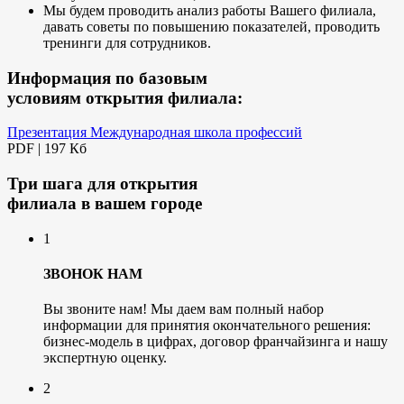
Мы будем проводить анализ работы Вашего филиала,
давать советы по повышению показателей, проводить
тренинги для сотрудников.
Информация по базовым
условиям открытия филиала:
Презентация Международная школа профессий
PDF |
197 Кб
Три шага для открытия
филиала в вашем городе
1
ЗВОНОК НАМ
Вы звоните нам! Мы даем вам полный набор
информации для принятия окончательного решения:
бизнес-модель в цифрах, договор франчайзинга и нашу
экспертную оценку.
2