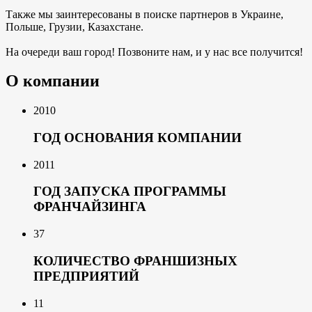
Также мы заинтересованы в поиске партнеров в Украине,
Польше, Грузии, Казахстане.
На очереди ваш город! Позвоните нам, и у нас все получится!
О компании
2010
ГОД ОСНОВАНИЯ КОМПАНИИ
2011
ГОД ЗАПУСКА ПРОГРАММЫ
ФРАНЧАЙЗИНГА
37
КОЛИЧЕСТВО ФРАНШИЗНЫХ
ПРЕДПРИЯТИЙ
11