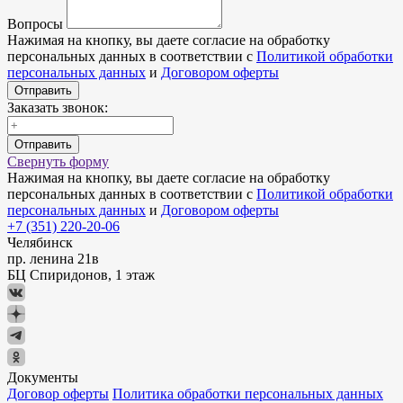
Вопросы
Нажимая на кнопку, вы даете согласие на обработку
персональных данных в соответствии с
Политикой обработки
персональных данных
и
Договором оферты
Отправить
Заказать звонок:
Отправить
Свернуть форму
Нажимая на кнопку, вы даете согласие на обработку
персональных данных в соответствии с
Политикой обработки
персональных данных
и
Договором оферты
+7 (351) 220-20-06
Челябинск
пр. ленина 21в
БЦ Спиридонов, 1 этаж
Документы
Договор оферты
Политика обработки персональных данных