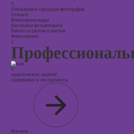
5.
Пейзажная и городская фотография
Освоите
Композиция кадра
Настройка фотоаппарата
Работа со светом и цветом
Фокусировка
2
Профессиональ
5
практических занятий
содержание и инструменты
Изучите