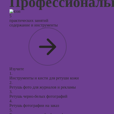
Профессиональ
5
практических занятий
содержание и инструменты
Изучите
1.
Инструменты и кисти для ретуши кожи
2.
Ретушь фото для журналов и рекламы
3.
Ретушь черно-белых фотографий
4.
Ретушь фотографии на заказ
5.