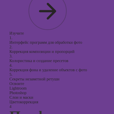
Изучите
1.
Интерфейс программ для обработки фото
2.
Коррекция композиции и пропорций
3.
Колористика и создание пресетов
4.
Коррекция фона и удаление объектов с фото
5.
Секреты незаметной ретуши
Освоите
Lightroom
Photoshop
Слои и маски
Цветокоррекция
4