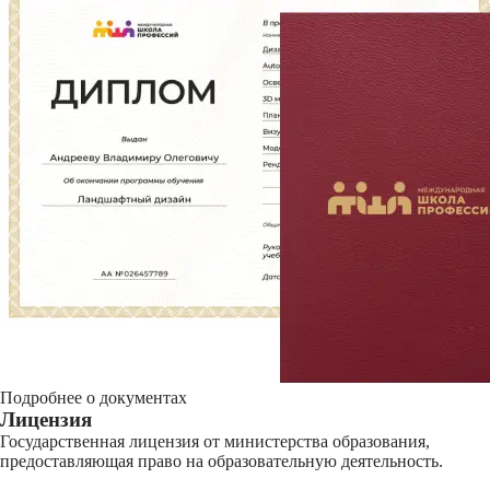
Подробнее о документах
Лицензия
Государственная лицензия от министерства образования,
предоставляющая право на образовательную деятельность.