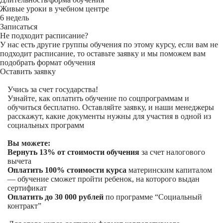
Живые уроки в учебном центре
6 недель
Записаться
Не подходит расписание?
У нас есть другие группы обучения по этому курсу, если вам не
подходит расписание, то оставьте заявку и мы поможем вам
подобрать формат обучения
Оставить заявку
Учись за счет государства!
Узнайте, как оплатить обучение по соцпрограммам и
обучиться бесплатно. Оставляйте заявку, и наши менеджеры
расскажут, какие документы нужны для участия в одной из
социальных программ
Вы можете:
Вернуть 13% от стоимости обучения
за счет налогового
вычета
Оплатить 100% стоимости курса
материнским капиталом
— обучение сможет пройти ребенок, на которого выдан
сертификат
Оплатить до 30 000 рублей
по программе “Социальный
контракт”