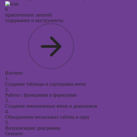
6
практических занятий
содержание и инструменты
Изучите
1.
Создание таблицы и сортировка ячеек
2.
Работа с функциями и формулами
3.
Создание именованных ячеек и диапазонов
4.
Объединение нескольких таблиц в одну
5.
Визуализация: диаграммы
Освоите