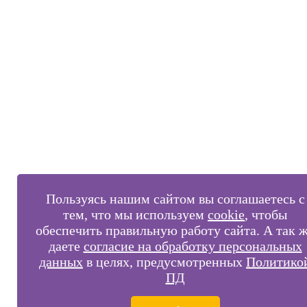
Пользуясь нашим сайтом вы соглашаетесь с
тем, что мы используем
cookie
, чтобы
обеспечить правильную работу сайта. А так 
даете
согласие на обработку персональных
данных
в целях, предусмотренных
Политико
ПД