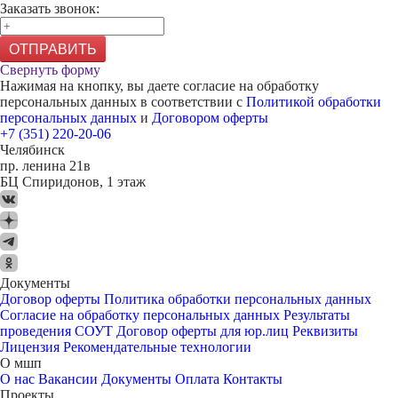
Заказать звонок:
ОТПРАВИТЬ
Свернуть форму
Нажимая на кнопку, вы даете согласие на обработку
персональных данных в соответствии с
Политикой обработки
персональных данных
и
Договором оферты
+7 (351) 220-20-06
Челябинск
пр. ленина 21в
БЦ Спиридонов, 1 этаж
Документы
Договор оферты
Политика обработки персональных данных
Согласие на обработку персональных данных
Результаты
проведения СОУТ
Договор оферты для юр.лиц
Реквизиты
Лицензия
Рекомендательные технологии
О мшп
О нас
Вакансии
Документы
Оплата
Контакты
Проекты