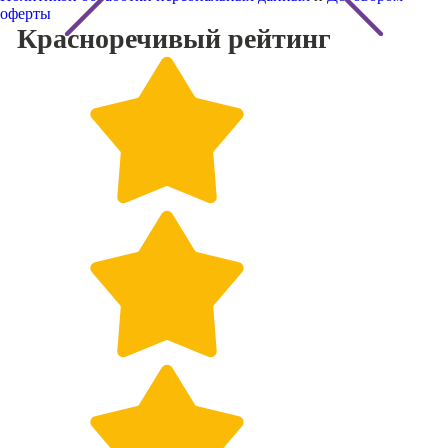
оферты
Красноречивый
рейтинг