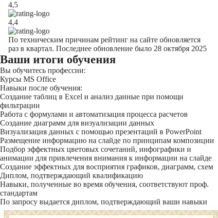
4,5
4,4
По техническим причинам рейтинг на сайте обновляется
раз в квартал. Последнее обновление было 28 октября 2025
Ваши итоги обучения
Вы обучитесь профессии:
Курсы MS Office
Навыки после обучения:
Создание таблиц в Excel и анализ данные при помощи
фильтрации
Работа с формулами и автоматизация процесса расчетов
Создание диаграмм для визуализации данных
Визуализация данных с помощью презентаций в PowerPoint
Размещение информацию на слайде по принципам композиции
Подбор эффектных цветовых сочетаний, инфографики и
анимации для привлечения внимания к информации на слайде
Создание эффектных для восприятия графиков, диаграмм, схем
Диплом, подтверждающий квалификацию
Навыки, полученные во время обучения, соответствуют проф.
стандартам
По запросу выдается диплом, подтверждающий ваши навыки