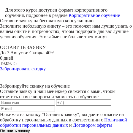
Для этого курса доступен формат корпоративного
обучения, подробнее в разделе
Корпоративное обучение
Оставьте заявку на
бесплатную консультацию
Заполните небольшую анкету – это поможет нам лучше узнать о
вашем опыте и потребностях, чтобы подобрать для вас лучшие
условия обучения. Это займет не больше трех минут.
ОСТАВИТЬ ЗАЯВКУ
До
7 Августа
: Скидка 40%
0 дней
19:09:15
Забронировать скидку
Забронируйте скидку на обучение
Оставьте заявку и наш менеджер свяжется с вами, чтобы
ответить на все вопросы и записать на обучение
Нажимая на кнопку "
Оставить заявку
", вы даете согласие на
обработку персональных данных в соответствии с
Политикой
обработки персональных данных
и
Договором оферты
Оставить заявку