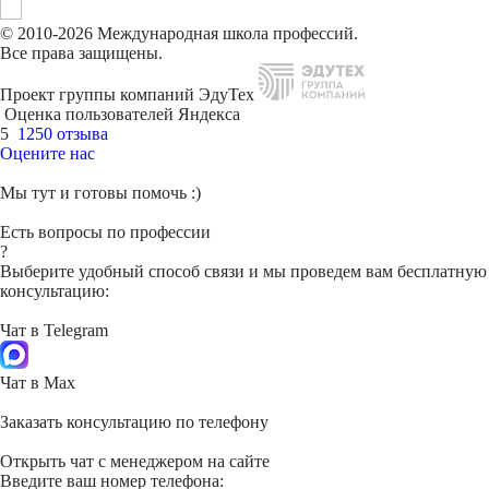
© 2010-2026 Международная школа профессий.
Все права защищены.
Проект группы компаний ЭдуТех
Оценка пользователей Яндекса
5
1250 отзыва
Оцените нас
Мы тут и готовы помочь :)
Есть вопросы по профессии
?
Выберите удобный способ связи и мы проведем вам бесплатную
консультацию:
Чат в Telegram
Чат в Max
Заказать консультацию по телефону
Открыть чат с менеджером на сайте
Введите ваш номер телефона: