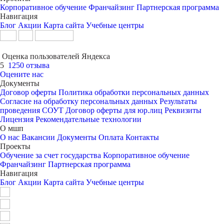
Корпоративное обучение
Франчайзинг
Партнерская программа
Навигация
Блог
Акции
Карта сайта
Учебные центры
Оценка пользователей Яндекса
5
1250 отзыва
Оцените нас
Документы
Договор оферты
Политика обработки персональных данных
Согласие на обработку персональных данных
Результаты
проведения СОУТ
Договор оферты для юр.лиц
Реквизиты
Лицензия
Рекомендательные технологии
О мшп
О нас
Вакансии
Документы
Оплата
Контакты
Проекты
Обучение за счет государства
Корпоративное обучение
Франчайзинг
Партнерская программа
Навигация
Блог
Акции
Карта сайта
Учебные центры