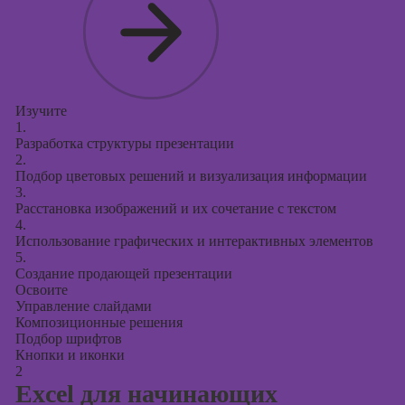
презентаций в
PowerPoint
Изучите
1.
Разработка структуры презентации
2.
Подбор цветовых решений и визуализация информации
3.
Расстановка изображений и их сочетание с текстом
4.
Использование графических и интерактивных элементов
5.
Создание продающей презентации
Освоите
Управление слайдами
Композиционные решения
Подбор шрифтов
Кнопки и иконки
2
Excel для начинающих