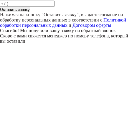
Оставить заявку
Нажимая на кнопку "
Оставить заявку
", вы даете согласие на
обработку персональных данных в соответствии с
Политикой
обработки персональных данных
и
Договором оферты
Спасибо! Мы получили вашу заявку на обратный звонок
Скоро с вами свяжется менеджер по номеру телефона, который
вы оставили