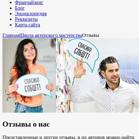
Франчайзинг
Блог
Энциклопедия
Реквизиты
Карта сайта
Главная
Школа актерского мастерства
Отзывы
Отзывы о нас
Представленные и другие отзывы, и их авторов можно найти