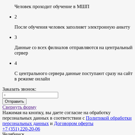
Человек проходит обучение в МШП
2
После обучения человек заполняет электронную анкету
3
Данные со всех филиалов отправляются на центральный
сервер
4
С центрального сервера данные поступают сразу на сайт
в режиме онлайн
Заказать звонок:
Отправить
Свернуть форму
Нажимая на кнопку, вы даете согласие на обработку
персональных данных в соответствии с
Политикой обработки
персональных данных
и
Договором оферты
+7 (351) 220-20-06
Челябинск