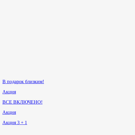
В подарок близким!
Акция
ВСЕ ВКЛЮЧЕНО!
Акция
Акция 3 + 1