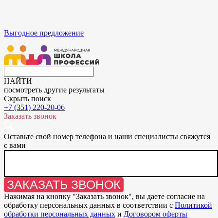
Выгодное предложение
НАЙТИ
посмотреть другие результаты
Скрыть поиск
+7 (351) 220-20-06
Заказать звонок
Оставьте свой номер телефона и наши специалисты свяжутся
с вами
ЗАКАЗАТЬ ЗВОНОК
Нажимая на кнопку "
Заказать звонок
", вы даете согласие на
обработку персональных данных в соответствии с
Политикой
обработки персональных данных
и
Договором оферты