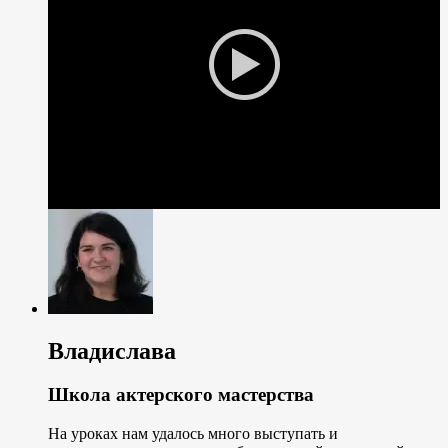
Владислава
Школа актерского мастерства
На уроках нам удалось много выступать и