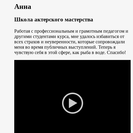
Анна
Школа актерского мастерства
Работая с профессиональным и грамотным педагогом и
другими студентами курса, мне удалось избавиться от
всех страхов и неуверенности, которые сопровождали
меня во время публичных выступлений. Теперь я
чувствую себя в этой сфере, как рыба в воде. Спасибо!