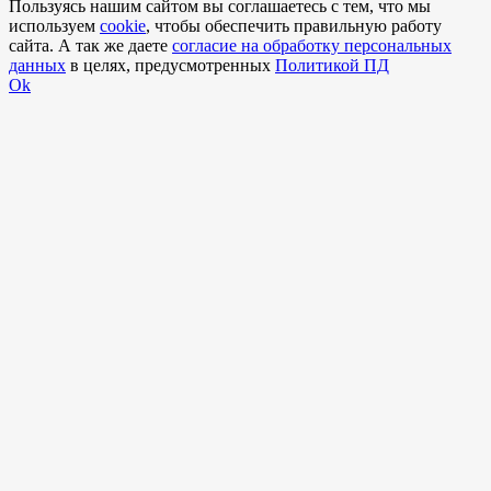
Пользуясь нашим сайтом вы соглашаетесь с тем, что мы
используем
cookie
, чтобы обеспечить правильную работу
сайта. А так же даете
согласие на обработку персональных
данных
в целях, предусмотренных
Политикой ПД
Ok