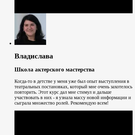
Владислава
Школа актерского мастерства
Когда-то в детстве у меня уже был опыт выступления в
театральных постановках, который мне очень захотелось
повторить. Этот курс дал мне стимул и дальше
участвовать в них - я узнала массу новой информации и
сыграла множество ролей. Рекомендую всем!