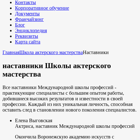
Контакты
Корпоративное обучение
Документы
Франчайзинг
Блог
Энциклопедия
Реквизиты
Карта сайта
Главная
Школа актерского мастерства
Наставники
наставники Школы актерского
мастерства
Все наставники Международной школы профессий -
практикующие специалисты с большим опытом работы,
добившиеся высоких результатов и известности в своей
профессии. Каждый из них уникальная личность, способная
оставить след в становлении нового поколения специалистов.
Елена Выговская
Актриса, наставник Международной школы профессий
Окончила Воронежскую академию искусств с