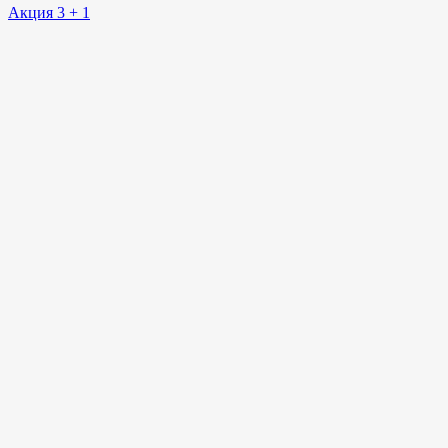
Акция 3 + 1