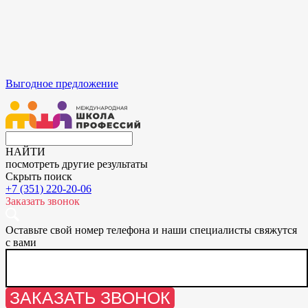
Выгодное предложение
НАЙТИ
посмотреть другие результаты
Скрыть поиск
+7 (351) 220-20-06
Заказать звонок
Оставьте свой номер телефона и наши специалисты свяжутся
с вами
ЗАКАЗАТЬ ЗВОНОК