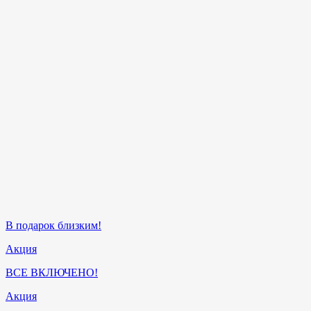
В подарок близким!
Акция
ВСЕ ВКЛЮЧЕНО!
Акция