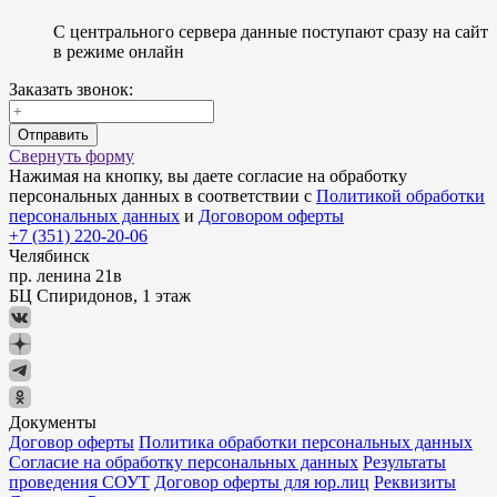
С центрального сервера данные поступают сразу на сайт
в режиме онлайн
Заказать звонок:
Отправить
Свернуть форму
Нажимая на кнопку, вы даете согласие на обработку
персональных данных в соответствии с
Политикой обработки
персональных данных
и
Договором оферты
+7 (351) 220-20-06
Челябинск
пр. ленина 21в
БЦ Спиридонов, 1 этаж
Документы
Договор оферты
Политика обработки персональных данных
Согласие на обработку персональных данных
Результаты
проведения СОУТ
Договор оферты для юр.лиц
Реквизиты