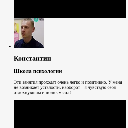
Константин
Школа психологии
Эти занятия проходят очень легко и позитивно. У меня
не возникает усталости, наоборот – я чувствую себя
отдохнувшим и полным сил!