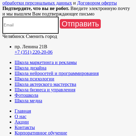
обработки персональных данных
и
Договором оферты
Подтвердите, что вы не робот.
Введите электронную почту
и мы вышлем Вам подтверждающее письмо
Отправить
Челябинск
Сменить город
пр. Ленина 21В
+7 (351) 220-20-06
Школа маркетинга и рекламы
Школа дизайна
Школа нейросетей и программирования
Школа психологии
Школа актерского мастерства
Школа бизнеса и управления
Фотошкола
Школа медиа
Главная
О нас
Акции
Контакты
Корпоративное обучение