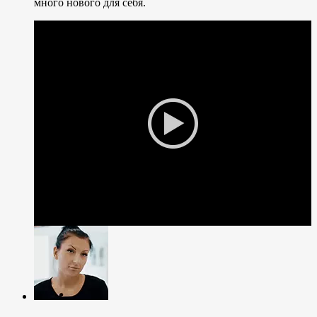
много нового для себя.