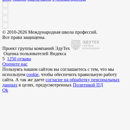
© 2010-2026 Международная школа профессий.
Все права защищены.
Проект группы компаний ЭдуТех
Оценка пользователей Яндекса
5
1250 отзыва
Оцените нас
Пользуясь нашим сайтом вы соглашаетесь с тем, что мы
используем
cookie
, чтобы обеспечить правильную работу
сайта. А так же даете
согласие на обработку персональных
данных
в целях, предусмотренных
Политикой ПД
Ok