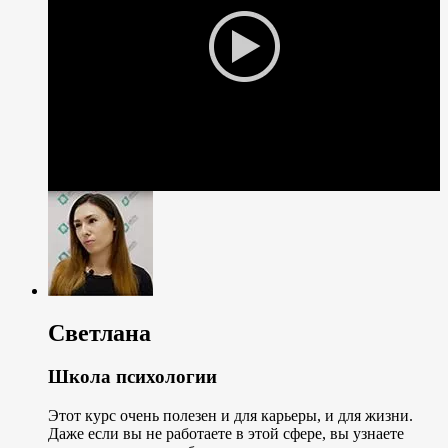
Светлана
Школа психологии
Этот курс очень полезен и для карьеры, и для жизни.
Даже если вы не работаете в этой сфере, вы узнаете