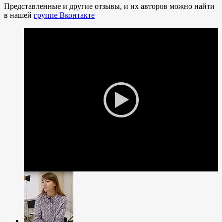
Представленные и другие отзывы, и их авторов можно найти
в нашей
группе Вконтакте