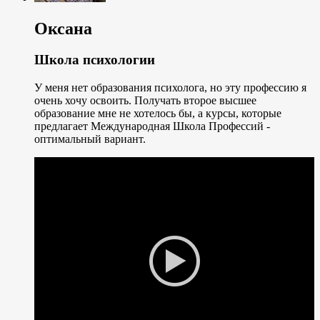
Оксана
Школа психологии
У меня нет образования психолога, но эту профессию я
очень хочу освоить. Получать второе высшее
образование мне не хотелось бы, а курсы, которые
предлагает Международная Школа Профессий -
оптимальный вариант.