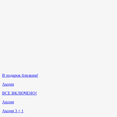
В подарок близким!
Акция
ВСЕ ВКЛЮЧЕНО!
Акция
Акция 3 + 1