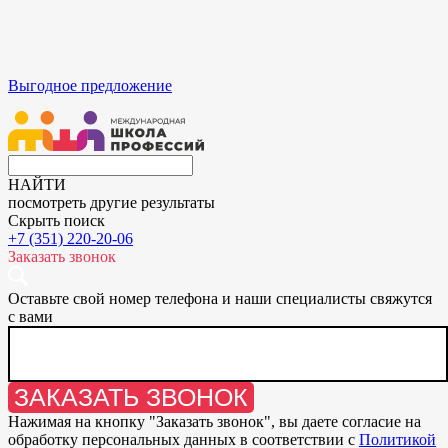
Выгодное предложение
НАЙТИ
посмотреть другие результаты
Скрыть поиск
+7 (351) 220-20-06
Заказать звонок
Оставьте свой номер телефона и наши специалисты свяжутся
с вами
ЗАКАЗАТЬ ЗВОНОК
Нажимая на кнопку "
Заказать звонок
", вы даете согласие на
обработку персональных данных в соответствии с
Политикой